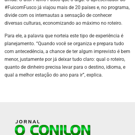
#FuicomFusco já viajou mais de 20 países e, no programa,
divide com os internautas a sensação de conhecer
diversas culturas, economizando ao máximo no roteiro.
Para ele, a palavra que norteia este tipo de experiência é
planejamento. “Quando você se organiza e prepara tudo
com antecedência, a chance de ter algum imprevisto é bem
menor, justamente por já deixar tudo claro: qual o roteiro,
quanto de dinheiro precisa levar para o destino, idioma, e
qual a melhor estação do ano para ir”, explica.