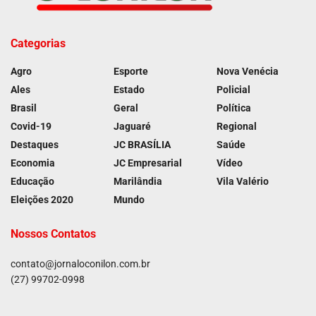
Categorias
Agro
Esporte
Nova Venécia
Ales
Estado
Policial
Brasil
Geral
Política
Covid-19
Jaguaré
Regional
Destaques
JC BRASÍLIA
Saúde
Economia
JC Empresarial
Vídeo
Educação
Marilândia
Vila Valério
Eleições 2020
Mundo
Nossos Contatos
contato@jornaloconilon.com.br
(27) 99702-0998