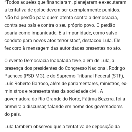
“Todos aqueles que financiaram, planejaram e executaram
a tentativa de golpe devem ser exemplarmente punidos.
Não há perdão para quem atenta contra a democracia,
contra seu país e contra o seu próprio povo. O perdão
soaria como impunidade. E a impunidade, como salvo
conduto para novos atos terroristas”, destacou Lula. Ele
fez coro à mensagem das autoridades presentes no ato.
O evento Democracia Inabalada teve, além de Lula, a
presença dos presidentes do Congresso Nacional, Rodrigo
Pacheco (PSD-MG), e do Supremo Tribunal Federal (STF),
Luís Roberto Barroso, além de parlamentares, ministros, ex-
ministros e representantes da sociedade civil. A
governadora do Rio Grande do Norte, Fátima Bezerra, foi a
primeira a discursar, falando em nome dos governadores
do país.
Lula também observou que a tentativa de deposição da