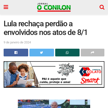
Lula rechaça perdão a
envolvidos nos atos de 8/1
9 de janeiro de 2024