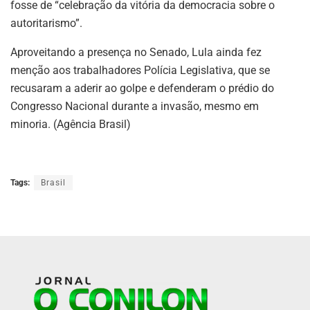
fosse de “celebração da vitória da democracia sobre o
autoritarismo”.
Aproveitando a presença no Senado, Lula ainda fez
menção aos trabalhadores Polícia Legislativa, que se
recusaram a aderir ao golpe e defenderam o prédio do
Congresso Nacional durante a invasão, mesmo em
minoria. (Agência Brasil)
Tags:
Brasil