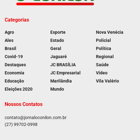
Categorias
Agro
Esporte
Nova Venécia
Ales
Estado
Policial
Brasil
Geral
Política
Covid-19
Jaguaré
Regional
Destaques
JC BRASÍLIA
Saúde
Economia
JC Empresarial
Vídeo
Educação
Marilândia
Vila Valério
Eleições 2020
Mundo
Nossos Contatos
contato@jornaloconilon.com.br
(27) 99702-0998