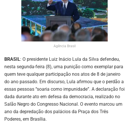
Agência Brasil
BRASIL
: O presidente Luiz Inácio Lula da Silva defendeu,
nesta segunda-feira (8), uma punição como exemplar para
quem teve qualquer participação nos atos de 8 de janeiro
do ano passado. Em discurso, Lula afirmou que o perdão a
essas pessoas “soaria como impunidade”. A declaração foi
dada durante ato em defesa da democracia, realizado no
Salão Negro do Congresso Nacional. O evento marcou um
ano da depredação dos palácios da Praça dos Três
Poderes, em Brasília.