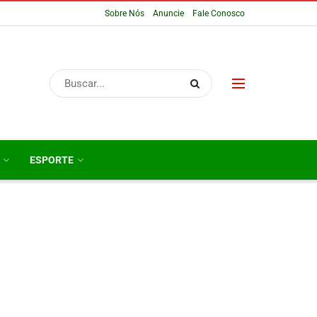
Sobre Nós
Anuncie
Fale Conosco
ESPORTE