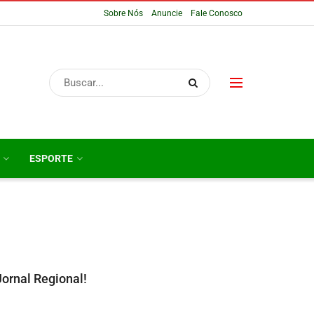
Sobre Nós
Anuncie
Fale Conosco
ESPORTE
Jornal Regional!