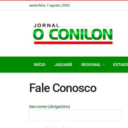
sexta-feira, 7 agosto, 2026
INÍCIO
JAGUARÉ
REGIONAL
ESTAD
Fale Conosco
Seu nome (obrigatório)