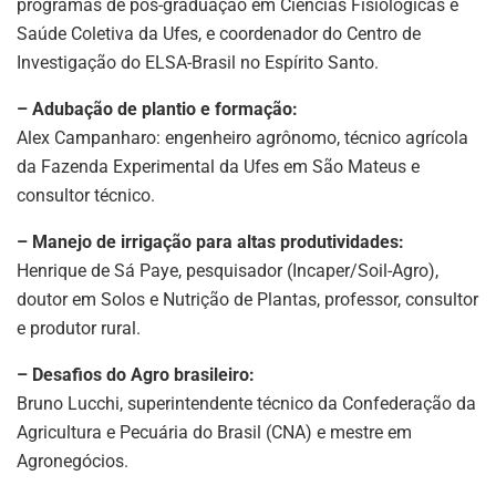
programas de pós-graduação em Ciências Fisiológicas e
Saúde Coletiva da Ufes, e coordenador do Centro de
Investigação do ELSA-Brasil no Espírito Santo.
– Adubação de plantio e formação:
Alex Campanharo: engenheiro agrônomo, técnico agrícola
da Fazenda Experimental da Ufes em São Mateus e
consultor técnico.
– Manejo de irrigação para altas produtividades:
Henrique de Sá Paye, pesquisador (Incaper/Soil-Agro),
doutor em Solos e Nutrição de Plantas, professor, consultor
e produtor rural.
– Desafios do Agro brasileiro:
Bruno Lucchi, superintendente técnico da Confederação da
Agricultura e Pecuária do Brasil (CNA) e mestre em
Agronegócios.