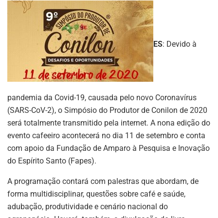
ES
: Devido à
pandemia da Covid-19, causada pelo novo Coronavírus
(SARS-CoV-2), o Simpósio do Produtor de Conilon de 2020
será totalmente transmitido pela internet. A nona edição do
evento cafeeiro acontecerá no dia 11 de setembro e conta
com apoio da Fundação de Amparo à Pesquisa e Inovação
do Espírito Santo (Fapes).
A programação contará com palestras que abordam, de
forma multidisciplinar, questões sobre café e saúde,
adubação, produtividade e cenário nacional do