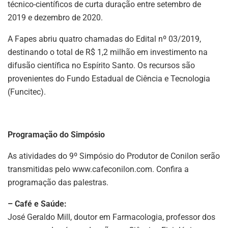
técnico-científicos de curta duração entre setembro de
2019 e dezembro de 2020.
A Fapes abriu quatro chamadas do Edital nº 03/2019,
destinando o total de R$ 1,2 milhão em investimento na
difusão científica no Espírito Santo. Os recursos são
provenientes do Fundo Estadual de Ciência e Tecnologia
(Funcitec).
Programação do Simpósio
As atividades do 9º Simpósio do Produtor de Conilon serão
transmitidas pelo www.cafeconilon.com. Confira a
programação das palestras.
– Café e Saúde:
José Geraldo Mill, doutor em Farmacologia, professor dos