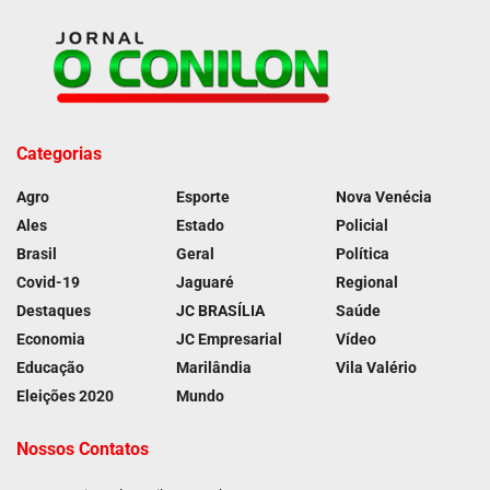
Categorias
Agro
Esporte
Nova Venécia
Ales
Estado
Policial
Brasil
Geral
Política
Covid-19
Jaguaré
Regional
Destaques
JC BRASÍLIA
Saúde
Economia
JC Empresarial
Vídeo
Educação
Marilândia
Vila Valério
Eleições 2020
Mundo
Nossos Contatos