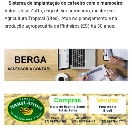
– Sistema de implantação do cafeeiro com o mamoeiro:
Valmir José Zuffo, engenheiro agrônomo, mestre em
Agricultura Tropical (Ufes). Atua no planejamento e na
produção agropecuária de Pinheiros (ES) há 30 anos.