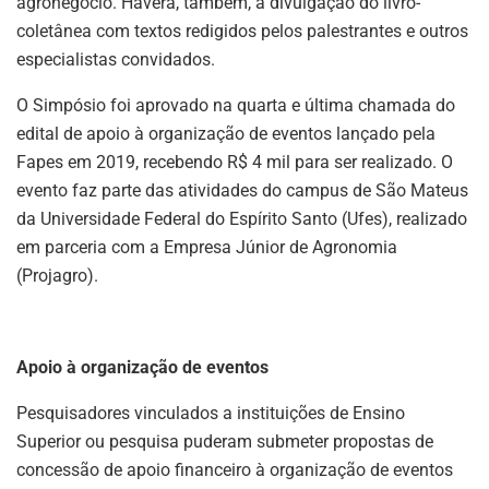
agronegócio. Haverá, também, a divulgação do livro-
coletânea com textos redigidos pelos palestrantes e outros
especialistas convidados.
O Simpósio foi aprovado na quarta e última chamada do
edital de apoio à organização de eventos lançado pela
Fapes em 2019, recebendo R$ 4 mil para ser realizado. O
evento faz parte das atividades do campus de São Mateus
da Universidade Federal do Espírito Santo (Ufes), realizado
em parceria com a Empresa Júnior de Agronomia
(Projagro).
Apoio à organização de eventos
Pesquisadores vinculados a instituições de Ensino
Superior ou pesquisa puderam submeter propostas de
concessão de apoio financeiro à organização de eventos