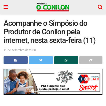
Acompanhe o Simpósio do
Produtor de Conilon pela
internet, nesta sexta-feira (11)
11 de setembro de 2020