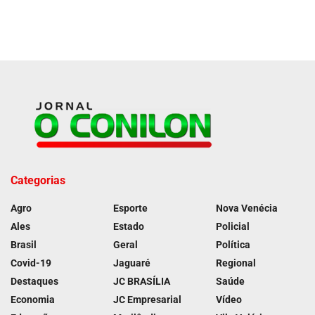
Categorias
Agro
Esporte
Nova Venécia
Ales
Estado
Policial
Brasil
Geral
Política
Covid-19
Jaguaré
Regional
Destaques
JC BRASÍLIA
Saúde
Economia
JC Empresarial
Vídeo