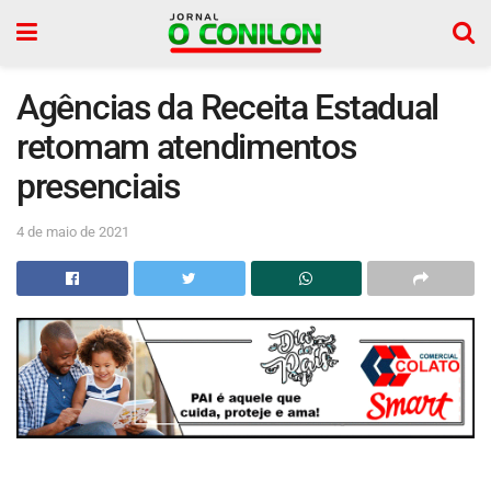
Agências da Receita Estadual
retomam atendimentos
presenciais
4 de maio de 2021