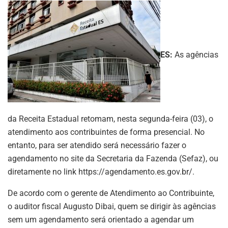
ES:
As agências
da Receita Estadual retomam, nesta segunda-feira (03), o
atendimento aos contribuintes de forma presencial. No
entanto, para ser atendido será necessário fazer o
agendamento no site da Secretaria da Fazenda (Sefaz), ou
diretamente no link https://agendamento.es.gov.br/.
De acordo com o gerente de Atendimento ao Contribuinte,
o auditor fiscal Augusto Dibai, quem se dirigir às agências
sem um agendamento será orientado a agendar um