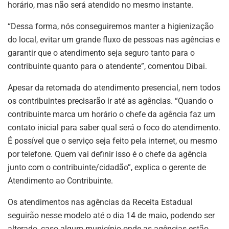
horário, mas não será atendido no mesmo instante.
“Dessa forma, nós conseguiremos manter a higienização
do local, evitar um grande fluxo de pessoas nas agências e
garantir que o atendimento seja seguro tanto para o
contribuinte quanto para o atendente”, comentou Dibai.
Apesar da retomada do atendimento presencial, nem todos
os contribuintes precisarão ir até as agências. “Quando o
contribuinte marca um horário o chefe da agência faz um
contato inicial para saber qual será o foco do atendimento.
É possível que o serviço seja feito pela internet, ou mesmo
por telefone. Quem vai definir isso é o chefe da agência
junto com o contribuinte/cidadão”, explica o gerente de
Atendimento ao Contribuinte.
Os atendimentos nas agências da Receita Estadual
seguirão nesse modelo até o dia 14 de maio, podendo ser
alterado, caso algum município onde as agências estão