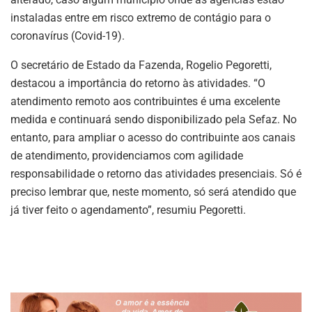
instaladas entre em risco extremo de contágio para o
coronavírus (Covid-19).
O secretário de Estado da Fazenda, Rogelio Pegoretti,
destacou a importância do retorno às atividades. “O
atendimento remoto aos contribuintes é uma excelente
medida e continuará sendo disponibilizado pela Sefaz. No
entanto, para ampliar o acesso do contribuinte aos canais
de atendimento, providenciamos com agilidade
responsabilidade o retorno das atividades presenciais. Só é
preciso lembrar que, neste momento, só será atendido que
já tiver feito o agendamento”, resumiu Pegoretti.