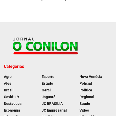
Categorias
Agro
Esporte
Nova Venécia
Ales
Estado
Policial
Brasil
Geral
Política
Covid-19
Jaguaré
Regional
Destaques
JC BRASÍLIA
Saúde
Economia
JC Empresarial
Vídeo