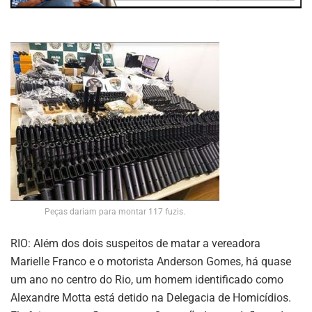
Peças dariam para montar 117 fuzis.
RIO: Além dos dois suspeitos de matar a vereadora
Marielle Franco e o motorista Anderson Gomes, há quase
um ano no centro do Rio, um homem identificado como
Alexandre Motta está detido na Delegacia de Homicídios.