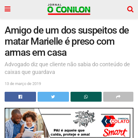
Amigo de um dos suspeitos de
matar Marielle é preso com
armas em casa
Advogado diz que cliente não sabia do conteúdo de
caixas que guardava
13 de março de 2019