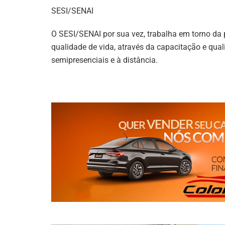
SESI/SENAI
O SESI/SENAI por sua vez, trabalha em torno da 
qualidade de vida, através da capacitação e qual
semipresenciais e à distância.