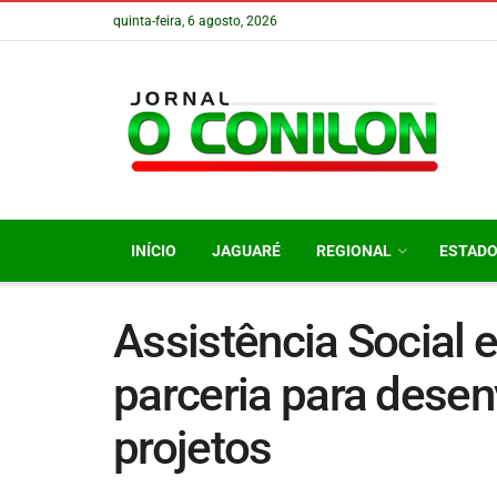
quinta-feira, 6 agosto, 2026
INÍCIO
JAGUARÉ
REGIONAL
ESTAD
Assistência Social
parceria para dese
projetos