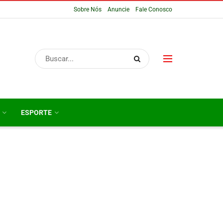
Sobre Nós
Anuncie
Fale Conosco
ESPORTE