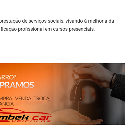
prestação de serviços sociais, visando à melhoria da
ificação profissional em cursos presenciais,