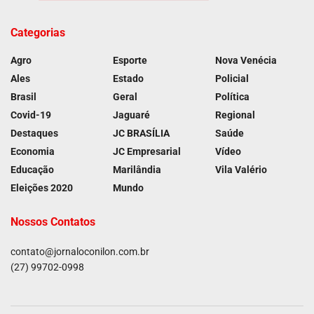
Categorias
Agro
Esporte
Nova Venécia
Ales
Estado
Policial
Brasil
Geral
Política
Covid-19
Jaguaré
Regional
Destaques
JC BRASÍLIA
Saúde
Economia
JC Empresarial
Vídeo
Educação
Marilândia
Vila Valério
Eleições 2020
Mundo
Nossos Contatos
contato@jornaloconilon.com.br
(27) 99702-0998