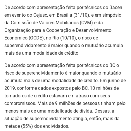
De acordo com apresentação feita por técnicos do Bacen
em evento do Cejusc, em Brasília (31/10), e em simpósio
da Comissão de Valores Mobiliários (CVM) e da
Organização para a Cooperação e Desenvolvimento
Económico (OCDE), no Rio (10/10), o risco de
superendividamento é maior quando o mutuário acumula
mais de uma modalidade de crédito.
De acordo com apresentação feita por técnicos do BC o
risco de superendividamento é maior quando o mutuário
acumula mais de uma modalidade de crédito. Em junho de
2019, conforme dados expostos pelo BC, 10 milhões de
tomadores de crédito estavam em atraso com seus
compromissos. Mais de 9 milhões de pessoas tinham pelo
menos mais de uma modalidade de dívida. Dessas, a
situação de superendividamento atingia, então, mais da
metade (55%) dos endividados.