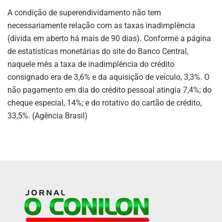
A condição de superendividamento não tem
necessariamente relação com as taxas inadimplência
(dívida em aberto há mais de 90 dias). Conforme a página
de estatísticas monetárias do site do Banco Central,
naquele mês a taxa de inadimplência do crédito
consignado era de 3,6% e da aquisição de veículo, 3,3%. O
não pagamento em dia do crédito pessoal atingia 7,4%; do
cheque especial, 14%; e do rotativo do cartão de crédito,
33,5%. (Agência Brasil)