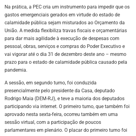
Na prática, a PEC cria um instrumento para impedir que os
gastos emergenciais gerados em virtude do estado de
calamidade pública sejam misturados ao Orçamento da
União. A medida flexibiliza travas fiscais e orçamentárias
para dar mais agilidade à execução de despesas com
pessoal, obras, serviços e compras do Poder Executivo e
vai vigorar até o dia 31 de dezembro deste ano – mesmo
prazo para o estado de calamidade pública causado pela
pandemia.
A sessão, em segundo turno, foi conduzida
presencialmente pelo presidente da Casa, deputado
Rodrigo Maia (DEM-RJ), e teve a maioria dos deputados
participando via internet. O primeiro turno, que também foi
aprovado nesta sexta-feira, ocorreu também em uma
sessão virtual, com a participação de poucos
parlamentares em plenário. O placar do primeiro turno foi