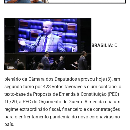
BRASÍLIA
: O
plenário da Câmara dos Deputados aprovou hoje (3), em
segundo turno por 423 votos favoráveis e um contrário, o
texto-base da Proposta de Emenda à Constituição (PEC)
10/20, a PEC do Orçamento de Guerra. A medida cria um
regime extraordinário fiscal, financeiro e de contratações
para o enfrentamento pandemia do novo coronavírus no
país.