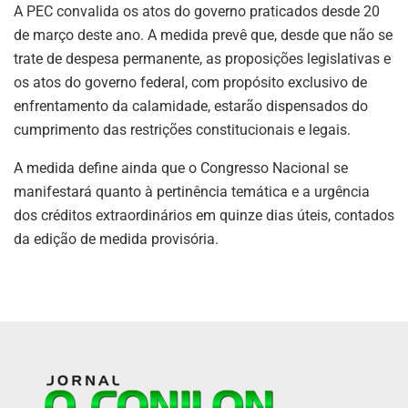
A PEC convalida os atos do governo praticados desde 20
de março deste ano. A medida prevê que, desde que não se
trate de despesa permanente, as proposições legislativas e
os atos do governo federal, com propósito exclusivo de
enfrentamento da calamidade, estarão dispensados do
cumprimento das restrições constitucionais e legais.
A medida define ainda que o Congresso Nacional se
manifestará quanto à pertinência temática e a urgência
dos créditos extraordinários em quinze dias úteis, contados
da edição de medida provisória.