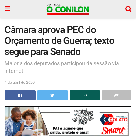
Câmara aprova PEC do
Orçamento de Guerra; texto
segue para Senado
Maioria dos deputados participou da sessão via
internet
4 de abril de 2020