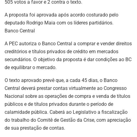
505 votos a favor e 2 contra o texto.
A proposta foi aprovada após acordo costurado pelo
deputado Rodrigo Maia com os líderes partidários.
Banco Central
A PEC autoriza o Banco Central a comprar e vender direitos
creditórios e títulos privados de crédito em mercados
secundários. O objetivo da proposta é dar condições ao BC
de equilibrar o mercado.
O texto aprovado prevê que, a cada 45 dias, o Banco
Central deverá prestar contas virtualmente ao Congresso
Nacional sobre as operações de compra e venda de títulos
públicos e de títulos privados durante o período de
calamidade pública. Caberá ao Legislativo a fiscalização
do trabalho do Comitê de Gestão da Crise, com apreciação
de sua prestação de contas.