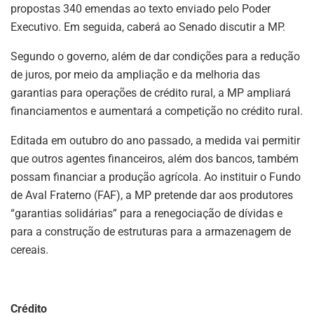
propostas 340 emendas ao texto enviado pelo Poder
Executivo. Em seguida, caberá ao Senado discutir a MP.
Segundo o governo, além de dar condições para a redução
de juros, por meio da ampliação e da melhoria das
garantias para operações de crédito rural, a MP ampliará
financiamentos e aumentará a competição no crédito rural.
Editada em outubro do ano passado, a medida vai permitir
que outros agentes financeiros, além dos bancos, também
possam financiar a produção agrícola. Ao instituir o Fundo
de Aval Fraterno (FAF), a MP pretende dar aos produtores
“garantias solidárias” para a renegociação de dívidas e
para a construção de estruturas para a armazenagem de
cereais.
Crédito