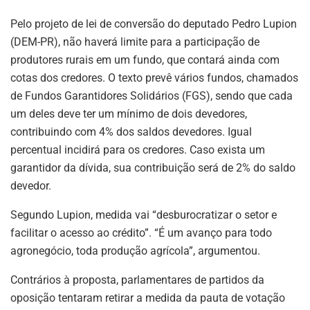
Pelo projeto de lei de conversão do deputado Pedro Lupion
(DEM-PR), não haverá limite para a participação de
produtores rurais em um fundo, que contará ainda com
cotas dos credores. O texto prevê vários fundos, chamados
de Fundos Garantidores Solidários (FGS), sendo que cada
um deles deve ter um mínimo de dois devedores,
contribuindo com 4% dos saldos devedores. Igual
percentual incidirá para os credores. Caso exista um
garantidor da dívida, sua contribuição será de 2% do saldo
devedor.
Segundo Lupion, medida vai “desburocratizar o setor e
facilitar o acesso ao crédito”. “É um avanço para todo
agronegócio, toda produção agrícola”, argumentou.
Contrários à proposta, parlamentares de partidos da
oposição tentaram retirar a medida da pauta de votação