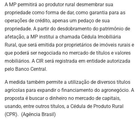
A MP permitirá ao produtor rural desmembrar sua
propriedade como forma de dar, como garantia para as
operações de crédito, apenas um pedaço de sua
propriedade. A partir do desdobramento do patrimônio de
afetação, a MP institui a chamada Cédula Imobiliária
Rural, que será emitida por proprietários de imóveis rurais e
que poderá ser negociada no mercado de títulos e valores
mobiliários. A CIR será registrada em entidade autorizada
pelo Banco Central.
A medida também permite a utilização de diversos títulos
agrícolas para expandir o financiamento do agronegócio. A
proposta é buscar o dinheiro no mercado de capitais,
usando, entre outros títulos, a Cédula de Produto Rural
(CPR). (Agência Brasil)