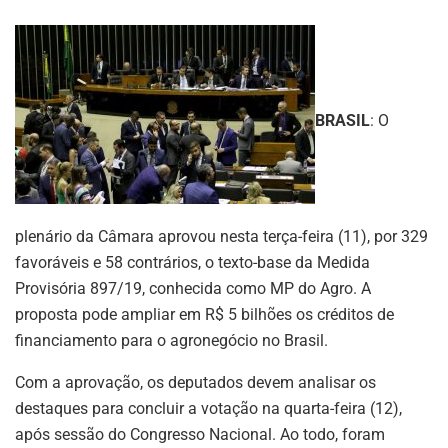
BRASIL
: O
plenário da Câmara aprovou nesta terça-feira (11), por 329
favoráveis e 58 contrários, o texto-base da Medida
Provisória 897/19, conhecida como MP do Agro. A
proposta pode ampliar em R$ 5 bilhões os créditos de
financiamento para o agronegócio no Brasil.
Com a aprovação, os deputados devem analisar os
destaques para concluir a votação na quarta-feira (12),
após sessão do Congresso Nacional. Ao todo, foram