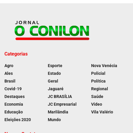
Categorias
Agro
Esporte
Nova Venécia
Ales
Estado
Policial
Brasil
Geral
Política
Covid-19
Jaguaré
Regional
Destaques
JC BRASÍLIA
Saúde
Economia
JC Empresarial
Vídeo
Educação
Marilândia
Vila Valério
Eleições 2020
Mundo