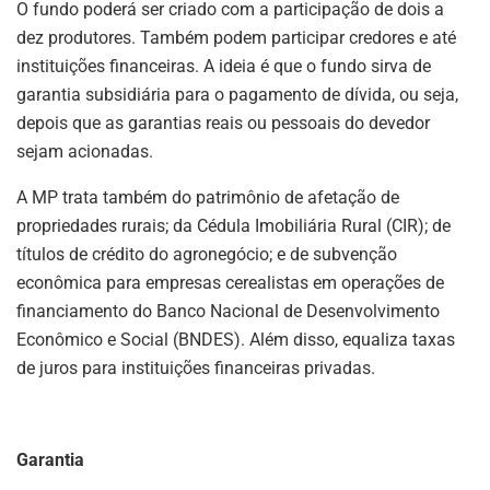
O fundo poderá ser criado com a participação de dois a
dez produtores. Também podem participar credores e até
instituições financeiras. A ideia é que o fundo sirva de
garantia subsidiária para o pagamento de dívida, ou seja,
depois que as garantias reais ou pessoais do devedor
sejam acionadas.
A MP trata também do patrimônio de afetação de
propriedades rurais; da Cédula Imobiliária Rural (CIR); de
títulos de crédito do agronegócio; e de subvenção
econômica para empresas cerealistas em operações de
financiamento do Banco Nacional de Desenvolvimento
Econômico e Social (BNDES). Além disso, equaliza taxas
de juros para instituições financeiras privadas.
Garantia