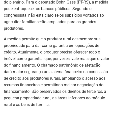
do plenário. Para o deputado Bohn Gass (PT-RS), a medida
pode enfraquecer os bancos públicos. Segundo o
congressista, não está claro se os subsídios voltados ao
agricultor familiar serão ampliados para os grandes
produtores.
A medida permite que o produtor rural desmembre sua
propriedade para dar como garantia em operações de
crédito. Atualmente, o produtor precisa oferecer todo o
imóvel como garantia, que, por vezes, vale mais que o valor
do financiamento. O chamado patrimônio de afetação
dará maior segurança ao sistema financeiro na concessão
de crédito aos produtores rurais, ampliando o acesso aos
recursos financeiros e permitindo melhor negociação do
financiamento. São preservados os direitos de terceiros, a
pequena propriedade rural, as áreas inferiores ao módulo
rural e os bens de família.