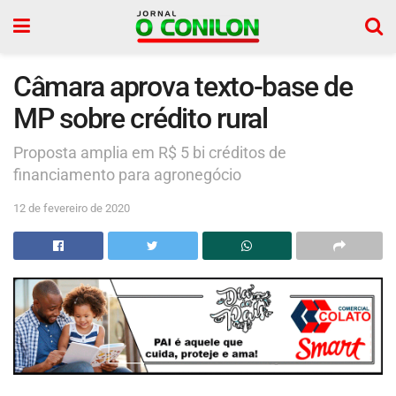
Câmara aprova texto-base de
MP sobre crédito rural
Proposta amplia em R$ 5 bi créditos de
financiamento para agronegócio
12 de fevereiro de 2020