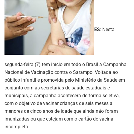
ES
: Nesta
segunda-feira (7) tem início em todo o Brasil a Campanha
Nacional de Vacinação contra o Sarampo. Voltada ao
público infantil e promovida pelo Ministério da Saúde em
conjunto com as secretarias de saúde estaduais e
municipais, a campanha acontecerá de forma seletiva,
com o objetivo de vacinar crianças de seis meses a
menores de cinco anos de idade que ainda não foram
imunizadas ou que estejam com o cartão de vacina
incompleto.