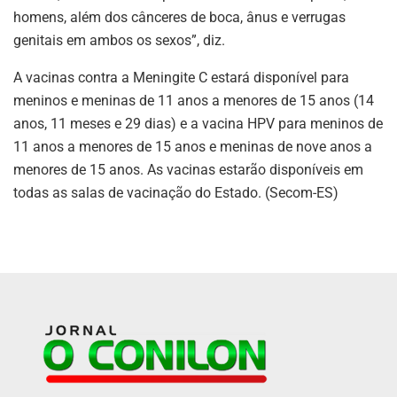
homens, além dos cânceres de boca, ânus e verrugas
genitais em ambos os sexos”, diz.
A vacinas contra a Meningite C estará disponível para
meninos e meninas de 11 anos a menores de 15 anos (14
anos, 11 meses e 29 dias) e a vacina HPV para meninos de
11 anos a menores de 15 anos e meninas de nove anos a
menores de 15 anos. As vacinas estarão disponíveis em
todas as salas de vacinação do Estado. (Secom-ES)