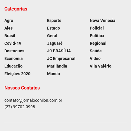
Categorias
Agro
Esporte
Nova Venécia
Ales
Estado
Policial
Brasil
Geral
Política
Covid-19
Jaguaré
Regional
Destaques
JC BRASÍLIA
Saúde
Economia
JC Empresarial
Vídeo
Educação
Marilândia
Vila Valério
Eleições 2020
Mundo
Nossos Contatos
contato@jornaloconilon.com.br
(27) 99702-0998