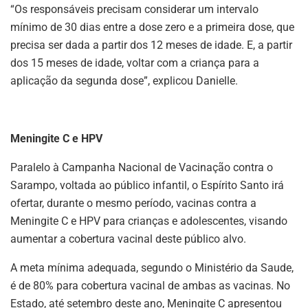
“Os responsáveis precisam considerar um intervalo
mínimo de 30 dias entre a dose zero e a primeira dose, que
precisa ser dada a partir dos 12 meses de idade. E, a partir
dos 15 meses de idade, voltar com a criança para a
aplicação da segunda dose”, explicou Danielle.
Meningite C e HPV
Paralelo à Campanha Nacional de Vacinação contra o
Sarampo, voltada ao público infantil, o Espírito Santo irá
ofertar, durante o mesmo período, vacinas contra a
Meningite C e HPV para crianças e adolescentes, visando
aumentar a cobertura vacinal deste público alvo.
A meta mínima adequada, segundo o Ministério da Saude,
é de 80% para cobertura vacinal de ambas as vacinas. No
Estado, até setembro deste ano, Meningite C apresentou