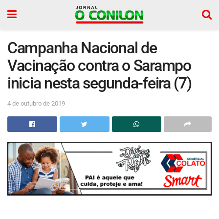
Campanha Nacional de
Vacinação contra o Sarampo
inicia nesta segunda-feira (7)
4 de outubro de 2019