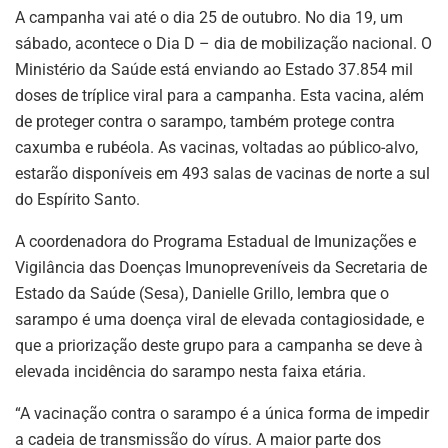
A campanha vai até o dia 25 de outubro. No dia 19, um
sábado, acontece o Dia D – dia de mobilização nacional. O
Ministério da Saúde está enviando ao Estado 37.854 mil
doses de tríplice viral para a campanha. Esta vacina, além
de proteger contra o sarampo, também protege contra
caxumba e rubéola. As vacinas, voltadas ao público-alvo,
estarão disponíveis em 493 salas de vacinas de norte a sul
do Espírito Santo.
A coordenadora do Programa Estadual de Imunizações e
Vigilância das Doenças Imunopreveníveis da Secretaria de
Estado da Saúde (Sesa), Danielle Grillo, lembra que o
sarampo é uma doença viral de elevada contagiosidade, e
que a priorização deste grupo para a campanha se deve à
elevada incidência do sarampo nesta faixa etária.
“A vacinação contra o sarampo é a única forma de impedir
a cadeia de transmissão do vírus. A maior parte dos