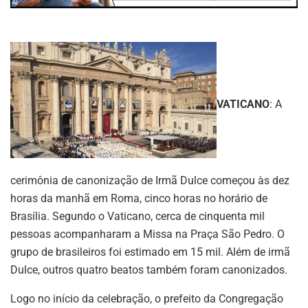
VATICANO
: A
cerimônia de canonização de Irmã Dulce começou às dez
horas da manhã em Roma, cinco horas no horário de
Brasília. Segundo o Vaticano, cerca de cinquenta mil
pessoas acompanharam a Missa na Praça São Pedro. O
grupo de brasileiros foi estimado em 15 mil. Além de irmã
Dulce, outros quatro beatos também foram canonizados.
Logo no início da celebração, o prefeito da Congregação