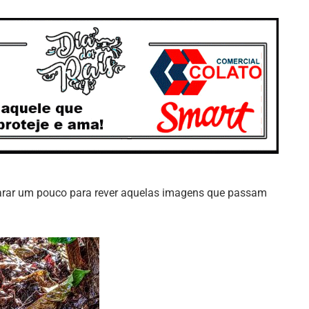
parar um pouco para rever aquelas imagens que passam