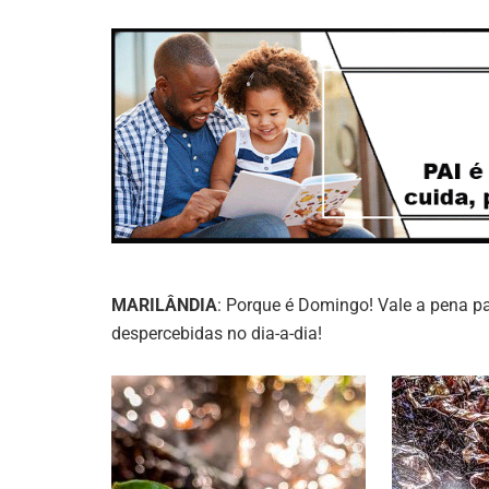
MARILÂNDIA
: Porque é Domingo! Vale a pena 
despercebidas no dia-a-dia!