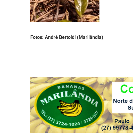
Fotos: André Bertoldi (Marilândia)