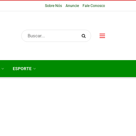
Sobre Nós
Anuncie
Fale Conosco
ESPORTE