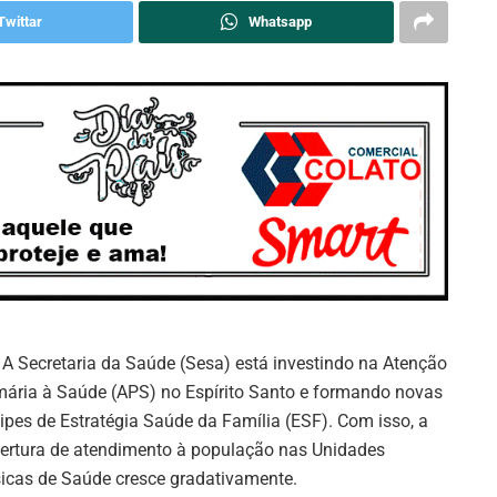
Twittar
Whatsapp
A Secretaria da Saúde (Sesa) está investindo na Atenção
mária à Saúde (APS) no Espírito Santo e formando novas
ipes de Estratégia Saúde da Família (ESF). Com isso, a
ertura de atendimento à população nas Unidades
icas de Saúde cresce gradativamente.