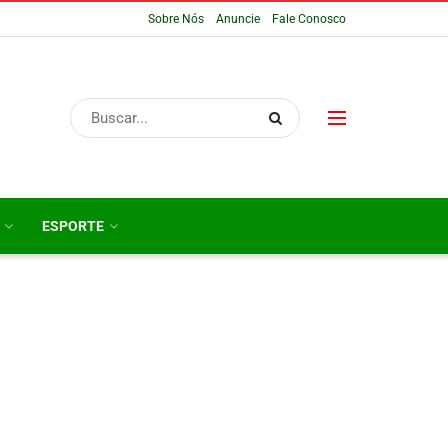
Sobre Nós
Anuncie
Fale Conosco
ESPORTE