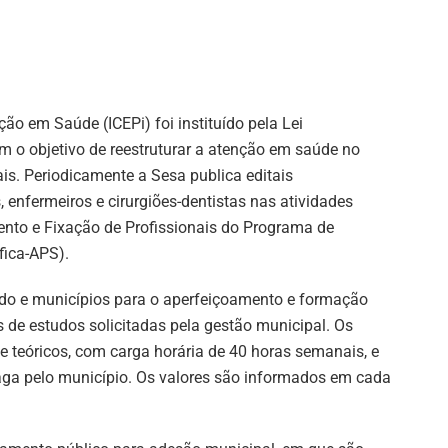
ão em Saúde (ICEPi) foi instituído pela Lei
 o objetivo de reestruturar a atenção em saúde no
s. Periodicamente a Sesa publica editais
enfermeiros e cirurgiões-dentistas nas atividades
nto e Fixação de Profissionais do Programa de
fica-APS).
do e municípios para o aperfeiçoamento e formação
 de estudos solicitadas pela gestão municipal. Os
 teóricos, com carga horária de 40 horas semanais, e
ga pelo município. Os valores são informados em cada