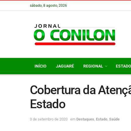
sábado, 8 agosto, 2026
INÍCIO
JAGUARÉ
REGIONAL
ESTAD
Cobertura da Atenç
Estado
3 de setembro de 2020
em
Destaques
,
Estado
,
Saúde