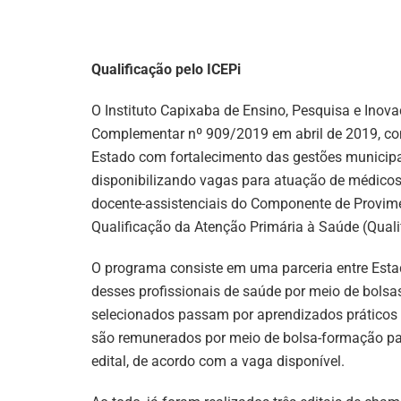
Qualificação pelo ICEPi
O Instituto Capixaba de Ensino, Pesquisa e Inovaç
Complementar nº 909/2019 em abril de 2019, com
Estado com fortalecimento das gestões municipai
disponibilizando vagas para atuação de médicos, 
docente-assistenciais do Componente de Provime
Qualificação da Atenção Primária à Saúde (Quali
O programa consiste em uma parceria entre Esta
desses profissionais de saúde por meio de bolsas
selecionados passam por aprendizados práticos e
são remunerados por meio de bolsa-formação pa
edital, de acordo com a vaga disponível.