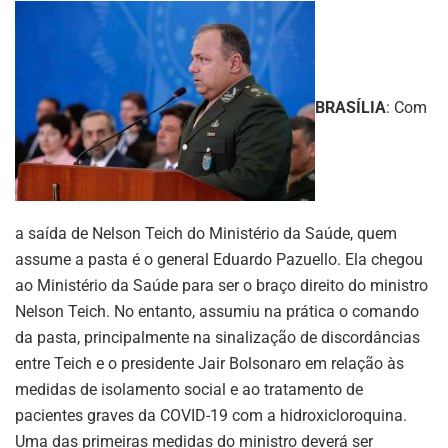
BRASÍLIA
: Com
a saída de Nelson Teich do Ministério da Saúde, quem
assume a pasta é o general Eduardo Pazuello. Ela chegou
ao Ministério da Saúde para ser o braço direito do ministro
Nelson Teich. No entanto, assumiu na prática o comando
da pasta, principalmente na sinalização de discordâncias
entre Teich e o presidente Jair Bolsonaro em relação às
medidas de isolamento social e ao tratamento de
pacientes graves da COVID-19 com a hidroxicloroquina.
Uma das primeiras medidas do ministro deverá ser