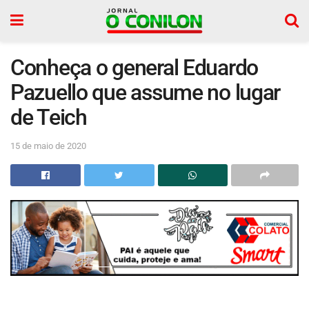
Conheça o general Eduardo
Pazuello que assume no lugar
de Teich
15 de maio de 2020