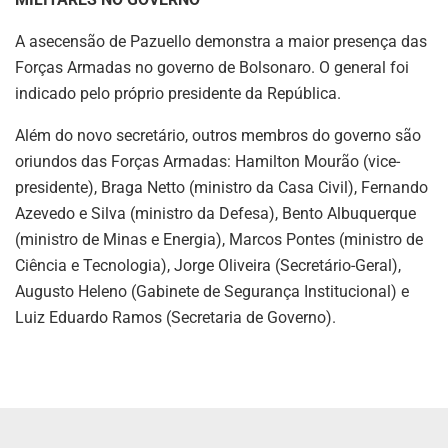
A asecensão de Pazuello demonstra a maior presença das
Forças Armadas no governo de Bolsonaro. O general foi
indicado pelo próprio presidente da República.
Além do novo secretário, outros membros do governo são
oriundos das Forças Armadas: Hamilton Mourão (vice-
presidente), Braga Netto (ministro da Casa Civil), Fernando
Azevedo e Silva (ministro da Defesa), Bento Albuquerque
(ministro de Minas e Energia), Marcos Pontes (ministro de
Ciência e Tecnologia), Jorge Oliveira (Secretário-Geral),
Augusto Heleno (Gabinete de Segurança Institucional) e
Luiz Eduardo Ramos (Secretaria de Governo).