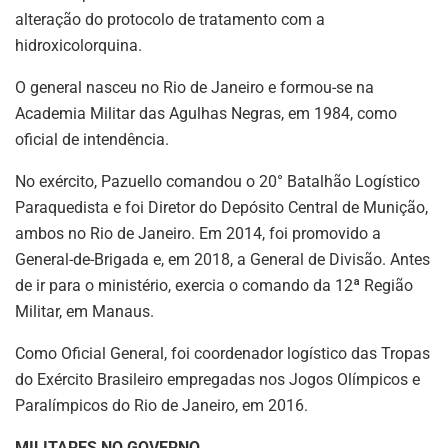
alteração do protocolo de tratamento com a
hidroxicolorquina.
O general nasceu no Rio de Janeiro e formou-se na
Academia Militar das Agulhas Negras, em 1984, como
oficial de intendência.
No exército, Pazuello comandou o 20° Batalhão Logístico
Paraquedista e foi Diretor do Depósito Central de Munição,
ambos no Rio de Janeiro. Em 2014, foi promovido a
General-de-Brigada e, em 2018, a General de Divisão. Antes
de ir para o ministério, exercia o comando da 12ª Região
Militar, em Manaus.
Como Oficial General, foi coordenador logístico das Tropas
do Exército Brasileiro empregadas nos Jogos Olímpicos e
Paralímpicos do Rio de Janeiro, em 2016.
MILITARES NO GOVERNO