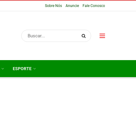
Sobre Nós
Anuncie
Fale Conosco
ESPORTE