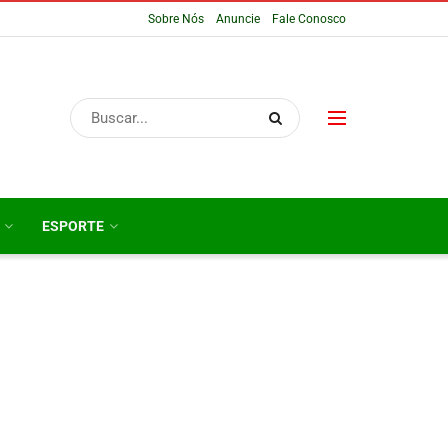
Sobre Nós
Anuncie
Fale Conosco
ESPORTE