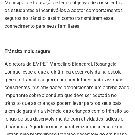
Municipal de Educação e têm o objetivo de conscientizar
os estudantes e incentivá-los a adotar comportamentos
seguros no trânsito, assim como transmitirem esse
conhecimento para seus familiares.
Trânsito mais seguro
A diretora da EMPEF Marcelino Biancardi, Rosangela
Longue, espera que a dinâmica desenvolvida na escola
gere um trânsito seguro, com condutores cada vez mais
conscientes. “As atividades proporcionam um aprendizado
importante sobre a conduta que deve ser adotada no
trânsito que as crianças podem levar para os seus pais,
além de garantir a vivência das crianças com o trânsito ao
longo do seu desenvolvimento com atividades lúdicas e
dinâmicas. Agradecemos e parabenizamos a equipe do
Detran pelo maravilhoso trabalho desenvolvido em nossa