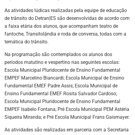
As atividades lúdicas realizadas pela equipe de educação
de trânsito do Detran|ES são desenvolvidas de acordo com
a faixa etária dos alunos, que acompanham teatro de
fantoche, Transitolândia e roda de conversa, todas com a
temática do trânsito.
Na programação são contemplados os alunos dos
períodos matutino e vespertino nas seguintes escolas:
Escola Municipal Pluridocente de Ensino Fundamental
EMPEF Marcelino Biancardi; Escola Municipal de Ensino
Fundamental EMEF Padre Assis; Escola Municipal de
Ensino Fundamental EMEF Rosita Salvador Cardoso;
Escola Municipal Pluridocente de Ensino Fundamental
EMPEF Isabelo Fontana; Pré Escola Municipal PEM Astéria
Siqueira Miranda; e Pré Escola Municipal Frans Gaismayer.
As atividades são realizadas em parceria com a Secretaria