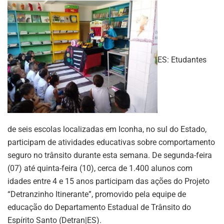
ES: Etudantes
de seis escolas localizadas em Iconha, no sul do Estado,
participam de atividades educativas sobre comportamento
seguro no trânsito durante esta semana. De segunda-feira
(07) até quinta-feira (10), cerca de 1.400 alunos com
idades entre 4 e 15 anos participam das ações do Projeto
“Detranzinho Itinerante”, promovido pela equipe de
educação do Departamento Estadual de Trânsito do
Espírito Santo (Detran|ES).