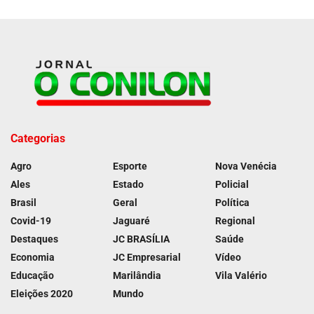
Categorias
Agro
Esporte
Nova Venécia
Ales
Estado
Policial
Brasil
Geral
Política
Covid-19
Jaguaré
Regional
Destaques
JC BRASÍLIA
Saúde
Economia
JC Empresarial
Vídeo
Educação
Marilândia
Vila Valério
Eleições 2020
Mundo