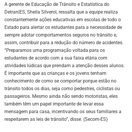
A gerente de Educação de Trânsito e Estatística do
Detran|ES, Sheila Silverol, ressalta que a equipe realiza
constantemente ações educativas em escolas de todo o
Estado para alertar os estudantes para a necessidade de
sempre adotar comportamentos seguros no trânsito e,
assim, contribuir para a redução do número de acidentes.
“Preparamos uma programação voltada para os
estudantes de acordo com a sua faixa etária com
atividades lúdicas que prendam a atenção desses alunos.
É importante que as crianças e os jovens tenham
conhecimento de como se comportar porque estão no
trânsito todos os dias, seja como pedestres, ciclistas ou
passageiros. Mesmo ainda não sendo motoristas, eles
também têm um papel importante de levar essa
mensagem para casa, incentivando os seus familiares a
respeitarem as leis de trânsito”, disse. (Secom-ES)