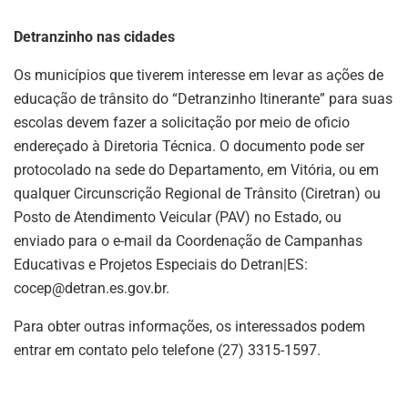
Detranzinho nas cidades
Os municípios que tiverem interesse em levar as ações de
educação de trânsito do “Detranzinho Itinerante” para suas
escolas devem fazer a solicitação por meio de oficio
endereçado à Diretoria Técnica. O documento pode ser
protocolado na sede do Departamento, em Vitória, ou em
qualquer Circunscrição Regional de Trânsito (Ciretran) ou
Posto de Atendimento Veicular (PAV) no Estado, ou
enviado para o e-mail da Coordenação de Campanhas
Educativas e Projetos Especiais do Detran|ES:
cocep@detran.es.gov.br
.
Para obter outras informações, os interessados podem
entrar em contato pelo telefone (27) 3315-1597.