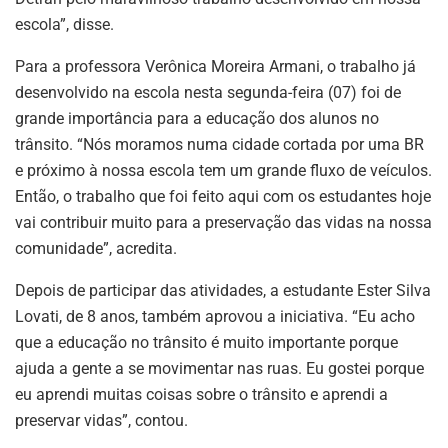
escola”, disse.
Para a professora Verônica Moreira Armani, o trabalho já
desenvolvido na escola nesta segunda-feira (07) foi de
grande importância para a educação dos alunos no
trânsito. “Nós moramos numa cidade cortada por uma BR
e próximo à nossa escola tem um grande fluxo de veículos.
Então, o trabalho que foi feito aqui com os estudantes hoje
vai contribuir muito para a preservação das vidas na nossa
comunidade”, acredita.
Depois de participar das atividades, a estudante Ester Silva
Lovati, de 8 anos, também aprovou a iniciativa. “Eu acho
que a educação no trânsito é muito importante porque
ajuda a gente a se movimentar nas ruas. Eu gostei porque
eu aprendi muitas coisas sobre o trânsito e aprendi a
preservar vidas”, contou.