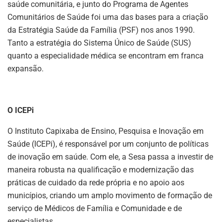
saúde comunitária, e junto do Programa de Agentes
Comunitários de Saúde foi uma das bases para a criação
da Estratégia Saúde da Família (PSF) nos anos 1990.
Tanto a estratégia do Sistema Único de Saúde (SUS)
quanto a especialidade médica se encontram em franca
expansão.
O ICEPi
O Instituto Capixaba de Ensino, Pesquisa e Inovação em
Saúde (ICEPi), é responsável por um conjunto de políticas
de inovação em saúde. Com ele, a Sesa passa a investir de
maneira robusta na qualificação e modernização das
práticas de cuidado da rede própria e no apoio aos
municípios, criando um amplo movimento de formação de
serviço de Médicos de Família e Comunidade e de
especialistas.