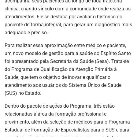
acompanha seus pacientes ao longo de toda trajetória
clínica, criando vínculo com a comunidade onde realiza os
atendimentos. Ele se destaca por avaliar o histórico do
paciente de forma integral, para gerar um diagnóstico mais
adequado e preciso.
Para realizar essa aproximação entre médico e paciente,
um novo modelo de gestão para a saúde do Espírito Santo
foi apresentado pela Secretaria da Saúde (Sesa). Trata-se
do Programa de Qualificação da Atenção Primária à
Saúde, que tem o objetivo de inovar e qualificar o
atendimento aos usuários do Sistema Único de Saúde
(SUS) no Estado.
Dentro do pacote de ações do Programa, três estão
relacionadas à área da formação profissional e
provimento, além da seleção de médicos para o Programa
Estadual de Formação de Especialistas para o SUS e para