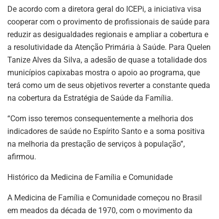
De acordo com a diretora geral do ICEPi, a iniciativa visa
cooperar com o provimento de profissionais de saúde para
reduzir as desigualdades regionais e ampliar a cobertura e
a resolutividade da Atenção Primária à Saúde. Para Quelen
Tanize Alves da Silva, a adesão de quase a totalidade dos
municípios capixabas mostra o apoio ao programa, que
terá como um de seus objetivos reverter a constante queda
na cobertura da Estratégia de Saúde da Família.
“Com isso teremos consequentemente a melhoria dos
indicadores de saúde no Espírito Santo e a soma positiva
na melhoria da prestação de serviços à população”,
afirmou.
Histórico da Medicina de Família e Comunidade
A Medicina de Família e Comunidade começou no Brasil
em meados da década de 1970, com o movimento da