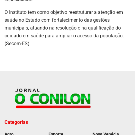
O Instituto tem como objetivo reestruturar a atenção em
saúde no Estado com fortalecimento das gestões
municipais, atuando na resolução e na qualificação do
cuidado em saúde para ampliar o acesso da população.
(Secom-ES)
Categorias
Agro
Esporte
Nova Venécia