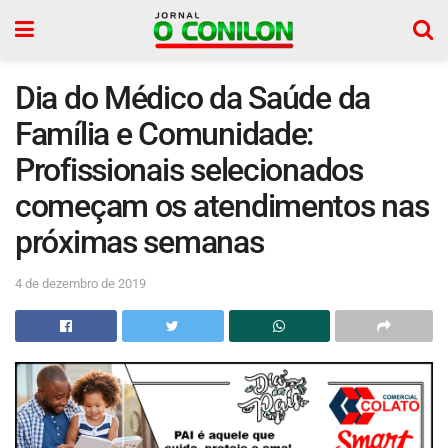
Dia do Médico da Saúde da
Família e Comunidade:
Profissionais selecionados
começam os atendimentos nas
próximas semanas
4 de dezembro de 2019