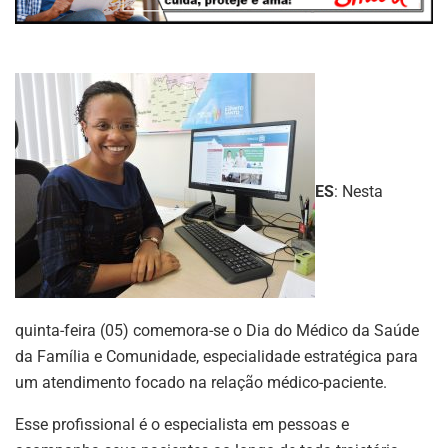
ES
: Nesta
quinta-feira (05) comemora-se o Dia do Médico da Saúde
da Família e Comunidade, especialidade estratégica para
um atendimento focado na relação médico-paciente.
Esse profissional é o especialista em pessoas e