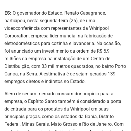
ES:
O governador do Estado, Renato Casagrande,
participou, nesta segunda-feira (26), de uma
videoconferência com representantes da Whirlpool
Corporation, empresa líder mundial na fabricação de
eletrodomésticos para cozinha e lavanderia. Na ocasião,
foi anunciado um investimento da ordem de R$ 5,9
milhões da empresa na instalação de um Centro de
Distribuição, com 33 mil metros quadrados, no bairro Porto
Canoa, na Serra. A estimativa é de sejam gerados 139
empregos diretos e indiretos no Estado.
Além de ser um mercado consumidor propício para a
empresa, o Espírito Santo também é considerado a porta
de entrada para os produtos da Whirlpool em suas
principais praças, como os estados da Bahia, Distrito
Federal, Minas Gerais, Mato Grosso e Rio de Janeiro. Com