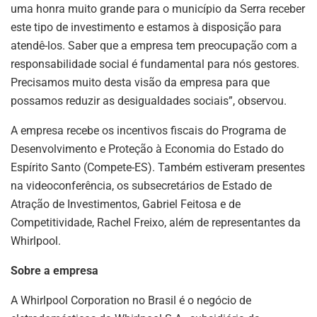
uma honra muito grande para o município da Serra receber
este tipo de investimento e estamos à disposição para
atendê-los. Saber que a empresa tem preocupação com a
responsabilidade social é fundamental para nós gestores.
Precisamos muito desta visão da empresa para que
possamos reduzir as desigualdades sociais”, observou.
A empresa recebe os incentivos fiscais do Programa de
Desenvolvimento e Proteção à Economia do Estado do
Espírito Santo (Compete-ES). Também estiveram presentes
na videoconferência, os subsecretários de Estado de
Atração de Investimentos, Gabriel Feitosa e de
Competitividade, Rachel Freixo, além de representantes da
Whirlpool.
Sobre a empresa
A Whirlpool Corporation no Brasil é o negócio de