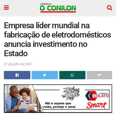
Empresa líder mundial na
fabricação de eletrodomésticos
anuncia investimento no
Estado
27 de julho de 2021