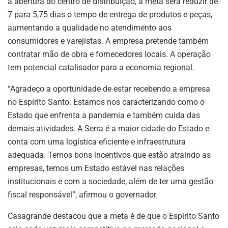
a abertura do centro de distribuição, a meta será reduzir de
7 para 5,75 dias o tempo de entrega de produtos e peças,
aumentando a qualidade no atendimento aos
consumidores e varejistas. A empresa pretende também
contratar mão de obra e fornecedores locais. A operação
tem potencial catalisador para a economia regional.
“Agradeço a oportunidade de estar recebendo a empresa
no Espírito Santo. Estamos nos caracterizando como o
Estado que enfrenta a pandemia e também cuida das
demais atividades. A Serra é a maior cidade do Estado e
conta com uma logística eficiente e infraestrutura
adequada. Temos bons incentivos que estão atraindo as
empresas, temos um Estado estável nas relações
institucionais e com a sociedade, além de ter uma gestão
fiscal responsável”, afirmou o governador.
Casagrande destacou que a meta é de que o Espírito Santo