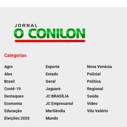
Categorias
Agro
Esporte
Nova Venécia
Ales
Estado
Policial
Brasil
Geral
Política
Covid-19
Jaguaré
Regional
Destaques
JC BRASÍLIA
Saúde
Economia
JC Empresarial
Vídeo
Educação
Marilândia
Vila Valério
Eleições 2020
Mundo