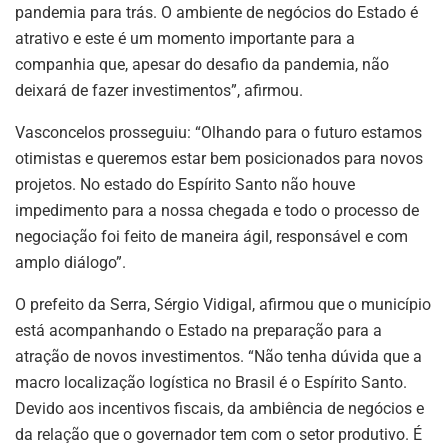
pandemia para trás. O ambiente de negócios do Estado é
atrativo e este é um momento importante para a
companhia que, apesar do desafio da pandemia, não
deixará de fazer investimentos”, afirmou.
Vasconcelos prosseguiu: “Olhando para o futuro estamos
otimistas e queremos estar bem posicionados para novos
projetos. No estado do Espírito Santo não houve
impedimento para a nossa chegada e todo o processo de
negociação foi feito de maneira ágil, responsável e com
amplo diálogo”.
O prefeito da Serra, Sérgio Vidigal, afirmou que o município
está acompanhando o Estado na preparação para a
atração de novos investimentos. “Não tenha dúvida que a
macro localização logística no Brasil é o Espírito Santo.
Devido aos incentivos fiscais, da ambiência de negócios e
da relação que o governador tem com o setor produtivo. É