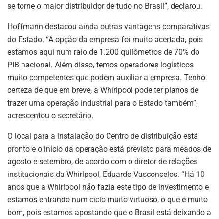
se torne o maior distribuidor de tudo no Brasil”, declarou.
Hoffmann destacou ainda outras vantagens comparativas
do Estado. “A opção da empresa foi muito acertada, pois
estamos aqui num raio de 1.200 quilômetros de 70% do
PIB nacional. Além disso, temos operadores logísticos
muito competentes que podem auxiliar a empresa. Tenho
certeza de que em breve, a Whirlpool pode ter planos de
trazer uma operação industrial para o Estado também”,
acrescentou o secretário.
O local para a instalação do Centro de distribuição está
pronto e o início da operação está previsto para meados de
agosto e setembro, de acordo com o diretor de relações
institucionais da Whirlpool, Eduardo Vasconcelos. “Há 10
anos que a Whirlpool não fazia este tipo de investimento e
estamos entrando num ciclo muito virtuoso, o que é muito
bom, pois estamos apostando que o Brasil está deixando a