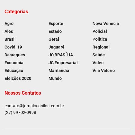
Categorias
Agro
Esporte
Nova Venécia
Ales
Estado
Policial
Brasil
Geral
Política
Covid-19
Jaguaré
Regional
Destaques
JC BRASÍLIA
Saúde
Economia
JC Empresarial
Vídeo
Educação
Marilândia
Vila Valério
Eleições 2020
Mundo
Nossos Contatos
contato@jornaloconilon.com.br
(27) 99702-0998