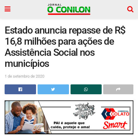
Estado anuncia repasse de R$
16,8 milhões para ações de
Assistência Social nos
municípios
1 de setembro de 2020