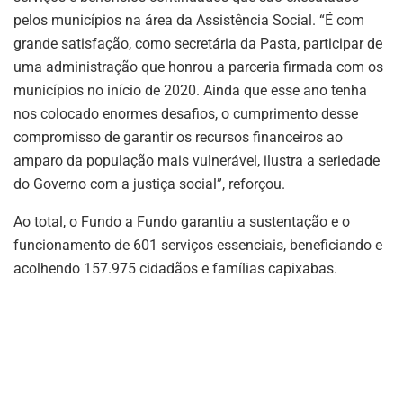
pelos municípios na área da Assistência Social. “É com
grande satisfação, como secretária da Pasta, participar de
uma administração que honrou a parceria firmada com os
municípios no início de 2020. Ainda que esse ano tenha
nos colocado enormes desafios, o cumprimento desse
compromisso de garantir os recursos financeiros ao
amparo da população mais vulnerável, ilustra a seriedade
do Governo com a justiça social”, reforçou.
Ao total, o Fundo a Fundo garantiu a sustentação e o
funcionamento de 601 serviços essenciais, beneficiando e
acolhendo 157.975 cidadãos e famílias capixabas.