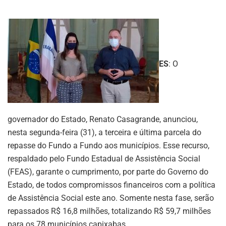
ES
: O
governador do Estado, Renato Casagrande, anunciou,
nesta segunda-feira (31), a terceira e última parcela do
repasse do Fundo a Fundo aos municípios. Esse recurso,
respaldado pelo Fundo Estadual de Assistência Social
(FEAS), garante o cumprimento, por parte do Governo do
Estado, de todos compromissos financeiros com a política
de Assistência Social este ano. Somente nesta fase, serão
repassados R$ 16,8 milhões, totalizando R$ 59,7 milhões
para os 78 municípios capixabas.