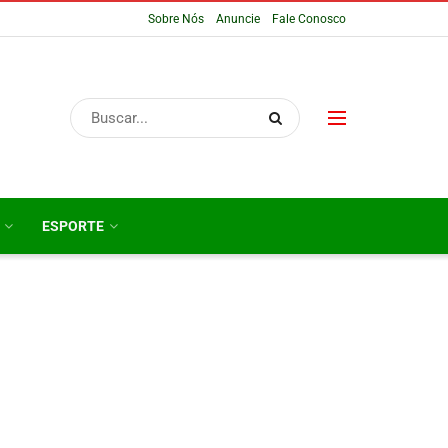
Sobre Nós
Anuncie
Fale Conosco
ESPORTE