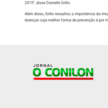
2015”, disse Danielle Grillo.
Além disso, Grillo ressaltou a importância da im
doenças cuja melhor forma de prevenção é por m