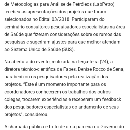
de Metodologias para Análise de Petróleos (LabPetro)
recebeu as apresentações dos projetos que foram
selecionados no Edital 03/2018. Participaram do
seminário consultores pesquisadores especialistas na área
de Saúde que fizeram considerações sobre os rumos das
pesquisas e sugeriram ajustes para que melhor atendam
ao Sistema Único de Saúde (SUS).
Na abertura do evento, realizada na terça-feira (24), a
diretora técnico-científica da Fapes, Denise Rocco de Sena,
parabenizou os pesquisadores pela realização dos
projetos. “Este é um momento importante para os
coordenadores conhecerem os trabalhos dos outros
colegas, trocarem experiências e receberem um feedback
dos pesquisadores especialistas do andamento de seus
projetos”, considerou.
A chamada pública é fruto de uma parceria do Governo do