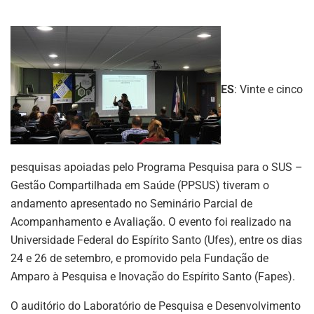
ES
: Vinte e cinco
pesquisas apoiadas pelo Programa Pesquisa para o SUS –
Gestão Compartilhada em Saúde (PPSUS) tiveram o
andamento apresentado no Seminário Parcial de
Acompanhamento e Avaliação. O evento foi realizado na
Universidade Federal do Espírito Santo (Ufes), entre os dias
24 e 26 de setembro, e promovido pela Fundação de
Amparo à Pesquisa e Inovação do Espírito Santo (Fapes).
O auditório do Laboratório de Pesquisa e Desenvolvimento