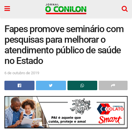
Fapes promove seminário com
pesquisas para melhorar o
atendimento público de saúde
no Estado
6 de outubro de 2019