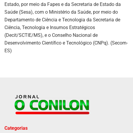
Estado, por meio da Fapes e da Secretaria de Estado da
Saúde (Sesa), com o Ministério da Saúde, por meio do
Departamento de Ciência e Tecnologia da Secretaria de
Ciência, Tecnologia e Insumos Estratégicos
(Decit/SCTIE/MS), e o Conselho Nacional de
Desenvolvimento Científico e Tecnológico (CNPq). (Secom-
ES)
Categorias