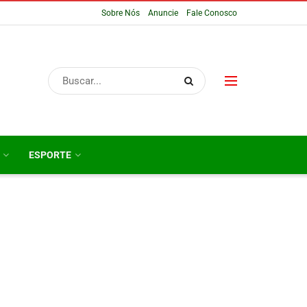
Sobre Nós
Anuncie
Fale Conosco
ESPORTE