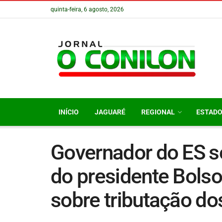
quinta-feira, 6 agosto, 2026
INÍCIO
JAGUARÉ
REGIONAL
ESTAD
Governador do ES s
do presidente Bolso
sobre tributação do