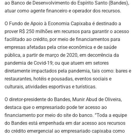
ao Banco de Desenvolvimento do Espírito Santo (Bandes),
atuar como agente financeiro e operador dos recursos.
O Fundo de Apoio à Economia Capixaba é destinado a
prover R$ 250 milhões em recursos para garantir o acesso
facilitado ao crédito, por meio de financiamentos para
empresas afetadas pela crise econômica e de saúde
pública, a partir de março de 2020, em decorrência da
pandemia de Covid-19; ou que atuem em setores
diretamente impactados pela pandemia, tais como: bares e
restaurantes, hotéis e pousadas, eventos sociais e
culturais, atividades esportivas e turísticas.
O diretor-presidente do Bandes, Munir Abud de Oliveira,
destaca que o empresariado pode ter acesso ao
financiamento por meio do site do banco. “Toda a equipe
do Bandes está empenhada em dar acesso aos recursos
do crédito emergencial ao empresariado capixaba como