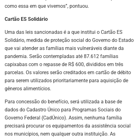
como essa em que vivemos”, pontuou.
Cartão ES Solidário
Uma das leis sancionadas é a que institui o Cartão ES
Solidário, medida de proteção social do Governo do Estado
que vai atender as famílias mais vulneráveis diante da
pandemia. Serão contempladas até 87.612 famílias
capixabas com o repasse de R$ 600, divididos em três
parcelas. Os valores serão creditados em cartão de débito
para serem utilizados prioritariamente para aquisição de
gêneros alimentícios.
Para concessão do benefício, será utilizada a base de
dados do Cadastro Único para Programas Sociais do
Governo Federal (CadÚnico). Assim, nenhuma família
precisará procurar os equipamentos da assistência social
nos municípios, nem qualquer outra instituição. As