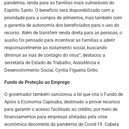
pandemia, renda para as famílias mais vulneráveis do
Espírito Santo. O benefício será disponibilizado com a
prioridade para a compra de alimentos, mas também com
a garantia de autonomia dos beneficiados para o uso do
recurso. Além de transferir renda direta para as pessoas, o
auxílio foi pensado para incentivar as famílias a aderir
responsavelmente ao isolamento social, buscando
diminuir as vias de contágio do vírus”, destacou a
secretária de Estado de Trabalho, Assistência e
Desenvolvimento Social, Cyntia Figueira Grillo.
Fundo de Proteção ao Emprego
O governador também sancionou a lei que cria o Fundo de
Apoio à Economia Capixaba, destinado a prover recursos
para garantir o acesso facilitado ao crédito, por meio de
financiamentos para empresas afetadas pela crise
econômica decorrente da pandemia de Covid-19. Caberá