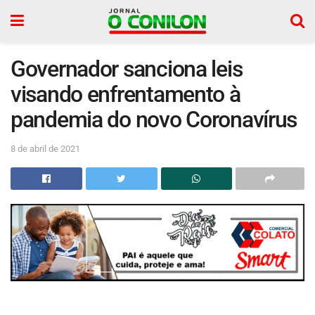
Governador sanciona leis
visando enfrentamento à
pandemia do novo Coronavírus
8 de abril de 2021