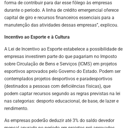
forma de contribuir para dar esse fôlego às empresas
durante o período. A linha de crédito emergencial oferece
capital de giro e recursos financeiros essenciais para a
manutenção das atividades dessas empresas”, explicou.
Incentivo ao Esporte e à Cultura
A Lei de Incentivo ao Esporte estabelece a possibilidade de
empresas investirem parte do que pagariam no Imposto
sobre Circulação de Bens e Serviços (ICMS) em projetos
esportivos aprovados pelo Governo do Estado. Podem ser
contemplados projetos desportivos e paradesportivos
(destinados a pessoas com deficiências físicas), que
podem captar recursos segundo as regras previstas na lei
nas categorias: desporto educacional, de base, de lazer e
rendimento.
As empresas poderão deduzir até 3% do saldo devedor
mensal apurado no período em projetos pré-aprovados