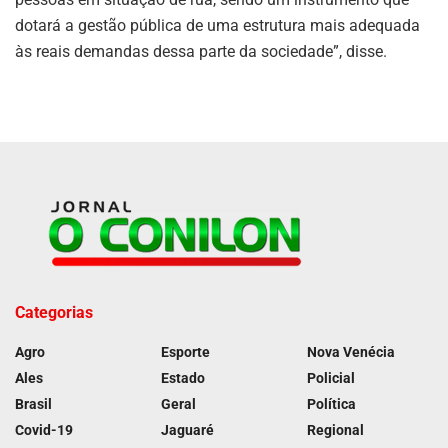
dotará a gestão pública de uma estrutura mais adequada
às reais demandas dessa parte da sociedade”, disse.
Categorias
Agro
Esporte
Nova Venécia
Ales
Estado
Policial
Brasil
Geral
Política
Covid-19
Jaguaré
Regional