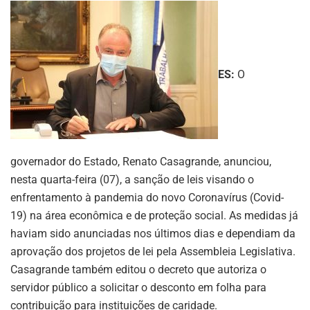
ES:
O
governador do Estado, Renato Casagrande, anunciou,
nesta quarta-feira (07), a sanção de leis visando o
enfrentamento à pandemia do novo Coronavírus (Covid-
19) na área econômica e de proteção social. As medidas já
haviam sido anunciadas nos últimos dias e dependiam da
aprovação dos projetos de lei pela Assembleia Legislativa.
Casagrande também editou o decreto que autoriza o
servidor público a solicitar o desconto em folha para
contribuição para instituições de caridade.