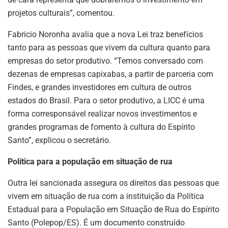
projetos culturais”, comentou.
Fabricio Noronha avalia que a nova Lei traz benefícios
tanto para as pessoas que vivem da cultura quanto para
empresas do setor produtivo. “Temos conversado com
dezenas de empresas capixabas, a partir de parceria com
Findes, e grandes investidores em cultura de outros
estados do Brasil. Para o setor produtivo, a LICC é uma
forma corresponsável realizar novos investimentos e
grandes programas de fomento à cultura do Espírito
Santo”, explicou o secretário.
Política para a população em situação de rua
Outra lei sancionada assegura os direitos das pessoas que
vivem em situação de rua com a instituição da Política
Estadual para a População em Situação de Rua do Espírito
Santo (Polepop/ES). É um documento construído