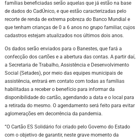
famílias beneficiadas serão aquelas que já estão na base
de dados do CadÚnico, e que estão caracterizadas pelo
recorte de renda de extrema pobreza do Banco Mundial e
que tenham crianças de 0 a 6 anos no grupo familiar, cujos
cadastros estejam atualizados nos últimos dois anos.
Os dados serão enviados para o Banestes, que fará a
confecção dos cartões e a abertura das contas. A partir daí,
a Secretaria de Trabalho, Assistência e Desenvolvimento
Social (Setades), por meio das equipes municipais de
assistência, entrará em contato com todas as famílias
habilitadas a receber o benefício para informar da
disponibilidade do cartão, agendando a data e o local para
a retirada do mesmo. O agendamento será feito para evitar
aglomerações em decorrência da pandemia.
“O Cartão ES Solidário foi criado pelo Governo do Estado
com o objetivo de garantir, neste grave momento da