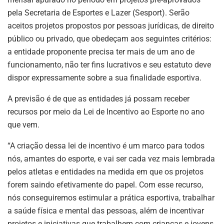
pela Secretaria de Esportes e Lazer (Sesport). Serão
aceitos projetos propostos por pessoas jurídicas, de direito
público ou privado, que obedeçam aos seguintes critérios:
a entidade proponente precisa ter mais de um ano de
funcionamento, não ter fins lucrativos e seu estatuto deve
dispor expressamente sobre a sua finalidade esportiva.
A previsão é de que as entidades já possam receber
recursos por meio da Lei de Incentivo ao Esporte no ano
que vem.
“A criação dessa lei de incentivo é um marco para todos
nós, amantes do esporte, e vai ser cada vez mais lembrada
pelos atletas e entidades na medida em que os projetos
forem saindo efetivamente do papel. Com esse recurso,
nós conseguiremos estimular a prática esportiva, trabalhar
a saúde física e mental das pessoas, além de incentivar
projetos e iniciativas que trabalhem com crianças e jovens,