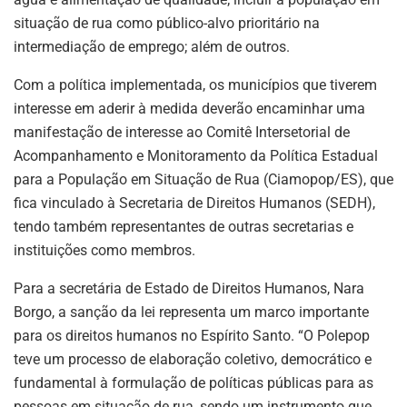
situação de rua como público-alvo prioritário na
intermediação de emprego; além de outros.
Com a política implementada, os municípios que tiverem
interesse em aderir à medida deverão encaminhar uma
manifestação de interesse ao Comitê Intersetorial de
Acompanhamento e Monitoramento da Política Estadual
para a População em Situação de Rua (Ciamopop/ES), que
fica vinculado à Secretaria de Direitos Humanos (SEDH),
tendo também representantes de outras secretarias e
instituições como membros.
Para a secretária de Estado de Direitos Humanos, Nara
Borgo, a sanção da lei representa um marco importante
para os direitos humanos no Espírito Santo. “O Polepop
teve um processo de elaboração coletivo, democrático e
fundamental à formulação de políticas públicas para as
pessoas em situação de rua, sendo um instrumento que