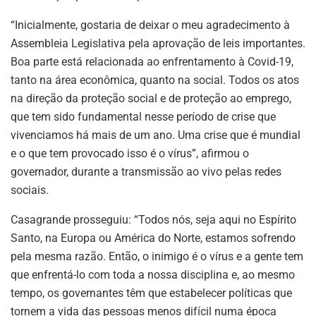
“Inicialmente, gostaria de deixar o meu agradecimento à
Assembleia Legislativa pela aprovação de leis importantes.
Boa parte está relacionada ao enfrentamento à Covid-19,
tanto na área econômica, quanto na social. Todos os atos
na direção da proteção social e de proteção ao emprego,
que tem sido fundamental nesse período de crise que
vivenciamos há mais de um ano. Uma crise que é mundial
e o que tem provocado isso é o vírus”, afirmou o
governador, durante a transmissão ao vivo pelas redes
sociais.
Casagrande prosseguiu: “Todos nós, seja aqui no Espírito
Santo, na Europa ou América do Norte, estamos sofrendo
pela mesma razão. Então, o inimigo é o vírus e a gente tem
que enfrentá-lo com toda a nossa disciplina e, ao mesmo
tempo, os governantes têm que estabelecer políticas que
tornem a vida das pessoas menos difícil numa época