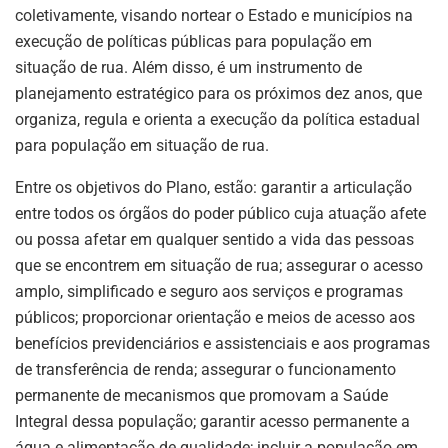
coletivamente, visando nortear o Estado e municípios na
execução de políticas públicas para população em
situação de rua. Além disso, é um instrumento de
planejamento estratégico para os próximos dez anos, que
organiza, regula e orienta a execução da política estadual
para população em situação de rua.
Entre os objetivos do Plano, estão: garantir a articulação
entre todos os órgãos do poder público cuja atuação afete
ou possa afetar em qualquer sentido a vida das pessoas
que se encontrem em situação de rua; assegurar o acesso
amplo, simplificado e seguro aos serviços e programas
públicos; proporcionar orientação e meios de acesso aos
benefícios previdenciários e assistenciais e aos programas
de transferência de renda; assegurar o funcionamento
permanente de mecanismos que promovam a Saúde
Integral dessa população; garantir acesso permanente a
água e alimentação de qualidade; incluir a população em