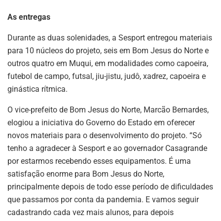
As entregas
Durante as duas solenidades, a Sesport entregou materiais
para 10 núcleos do projeto, seis em Bom Jesus do Norte e
outros quatro em Muqui, em modalidades como capoeira,
futebol de campo, futsal, jiu-jistu, judô, xadrez, capoeira e
ginástica rítmica.
O vice-prefeito de Bom Jesus do Norte, Marcão Bernardes,
elogiou a iniciativa do Governo do Estado em oferecer
novos materiais para o desenvolvimento do projeto. “Só
tenho a agradecer à Sesport e ao governador Casagrande
por estarmos recebendo esses equipamentos. É uma
satisfação enorme para Bom Jesus do Norte,
principalmente depois de todo esse período de dificuldades
que passamos por conta da pandemia. E vamos seguir
cadastrando cada vez mais alunos, para depois