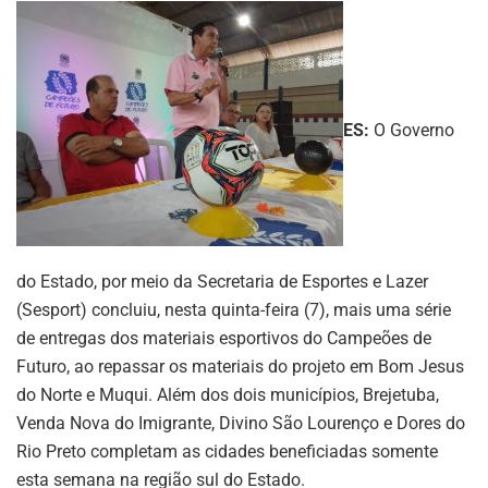
ES:
O Governo
do Estado, por meio da Secretaria de Esportes e Lazer
(Sesport) concluiu, nesta quinta-feira (7), mais uma série
de entregas dos materiais esportivos do Campeões de
Futuro, ao repassar os materiais do projeto em Bom Jesus
do Norte e Muqui. Além dos dois municípios, Brejetuba,
Venda Nova do Imigrante, Divino São Lourenço e Dores do
Rio Preto completam as cidades beneficiadas somente
esta semana na região sul do Estado.