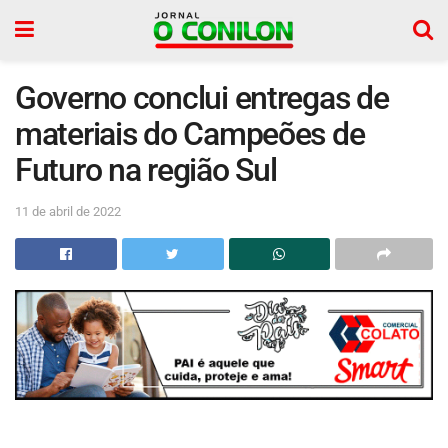
Governo conclui entregas de
materiais do Campeões de
Futuro na região Sul
11 de abril de 2022