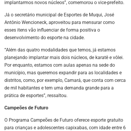
implantarmos novos núcleos”, comemorou o vice-prefeito.
Já o secretário municipal de Esportes de Muqui, José
Antônio Wencioneck, aproveitou para mensurar como
esses itens vão influenciar de forma positiva o
desenvolvimento do esporte na cidade.
“Além das quatro modalidades que temos, já estamos
planejando implantar mais dois núcleos, de karatê e vôlei.
Por enquanto, estamos com aulas apenas na sede do
município, mas queremos expandir para as localidades e
distritos, como, por exemplo, Camará, que conta com cerca
de mil habitantes e tem uma demanda grande para a
prática de esportes”, ressaltou.
Campeões de Futuro
O Programa Campeões de Futuro oferece esporte gratuito
para crianças e adolescentes capixabas, com idade entre 6