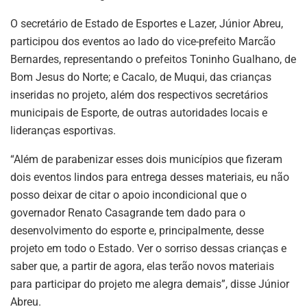
O secretário de Estado de Esportes e Lazer, Júnior Abreu,
participou dos eventos ao lado do vice-prefeito Marcão
Bernardes, representando o prefeitos Toninho Gualhano, de
Bom Jesus do Norte; e Cacalo, de Muqui, das crianças
inseridas no projeto, além dos respectivos secretários
municipais de Esporte, de outras autoridades locais e
lideranças esportivas.
“Além de parabenizar esses dois municípios que fizeram
dois eventos lindos para entrega desses materiais, eu não
posso deixar de citar o apoio incondicional que o
governador Renato Casagrande tem dado para o
desenvolvimento do esporte e, principalmente, desse
projeto em todo o Estado. Ver o sorriso dessas crianças e
saber que, a partir de agora, elas terão novos materiais
para participar do projeto me alegra demais”, disse Júnior
Abreu.