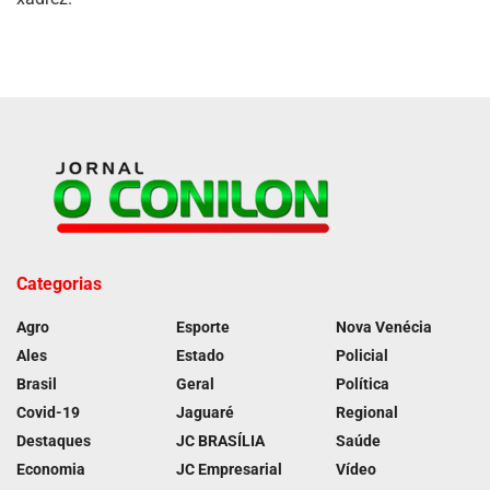
Categorias
Agro
Esporte
Nova Venécia
Ales
Estado
Policial
Brasil
Geral
Política
Covid-19
Jaguaré
Regional
Destaques
JC BRASÍLIA
Saúde
Economia
JC Empresarial
Vídeo