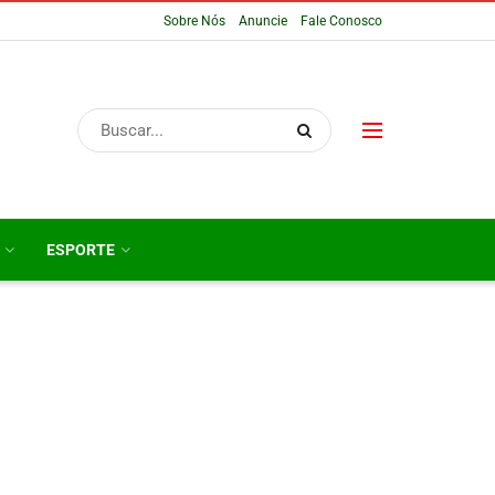
Sobre Nós
Anuncie
Fale Conosco
ESPORTE