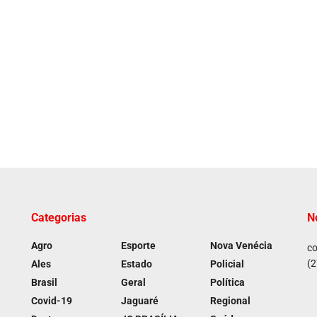
Categorias
N
Agro
Esporte
Nova Venécia
co
(2
Ales
Estado
Policial
Brasil
Geral
Política
Covid-19
Jaguaré
Regional