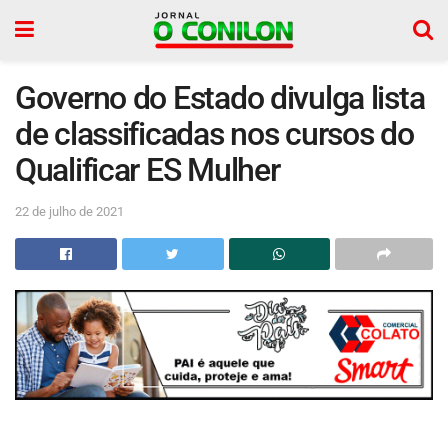
Governo do Estado divulga lista
de classificadas nos cursos do
Qualificar ES Mulher
22 de julho de 2021