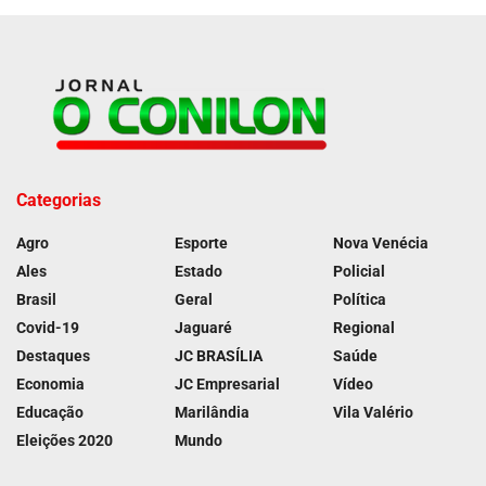
Categorias
Agro
Esporte
Nova Venécia
Ales
Estado
Policial
Brasil
Geral
Política
Covid-19
Jaguaré
Regional
Destaques
JC BRASÍLIA
Saúde
Economia
JC Empresarial
Vídeo
Educação
Marilândia
Vila Valério
Eleições 2020
Mundo