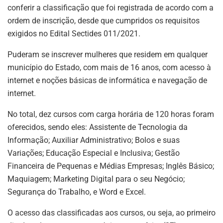
conferir a classificação que foi registrada de acordo com a
ordem de inscrição, desde que cumpridos os requisitos
exigidos no Edital Sectides 011/2021.
Puderam se inscrever mulheres que residem em qualquer
município do Estado, com mais de 16 anos, com acesso à
internet e noções básicas de informática e navegação de
internet.
No total, dez cursos com carga horária de 120 horas foram
oferecidos, sendo eles: Assistente de Tecnologia da
Informação; Auxiliar Administrativo; Bolos e suas
Variações; Educação Especial e Inclusiva; Gestão
Financeira de Pequenas e Médias Empresas; Inglês Básico;
Maquiagem; Marketing Digital para o seu Negócio;
Segurança do Trabalho, e Word e Excel.
O acesso das classificadas aos cursos, ou seja, ao primeiro