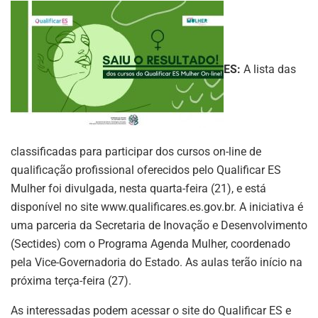
ES:
A lista das
classificadas para participar dos cursos on-line de
qualificação profissional oferecidos pelo Qualificar ES
Mulher foi divulgada, nesta quarta-feira (21), e está
disponível no site www.qualificares.es.gov.br. A iniciativa é
uma parceria da Secretaria de Inovação e Desenvolvimento
(Sectides) com o Programa Agenda Mulher, coordenado
pela Vice-Governadoria do Estado. As aulas terão início na
próxima terça-feira (27).
As interessadas podem acessar o site do Qualificar ES e