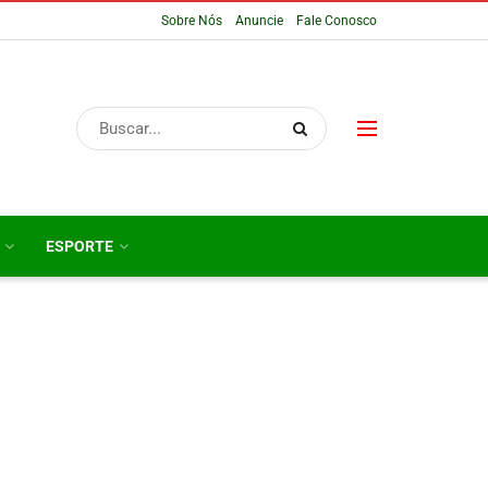
Sobre Nós
Anuncie
Fale Conosco
ESPORTE