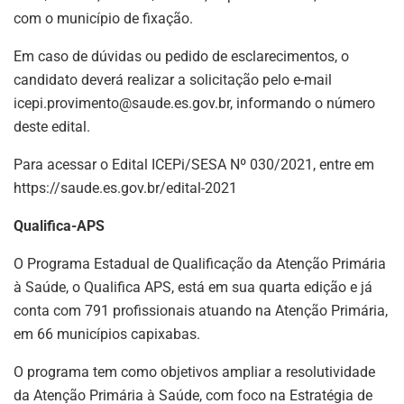
com o município de fixação.
Em caso de dúvidas ou pedido de esclarecimentos, o
candidato deverá realizar a solicitação pelo e-mail
icepi.provimento@saude.es.gov.br
, informando o número
deste edital.
Para acessar o Edital ICEPi/SESA Nº 030/2021, entre em
https://saude.es.gov.br/edital-2021
Qualifica-APS
O Programa Estadual de Qualificação da Atenção Primária
à Saúde, o Qualifica APS, está em sua quarta edição e já
conta com 791 profissionais atuando na Atenção Primária,
em 66 municípios capixabas.
O programa tem como objetivos ampliar a resolutividade
da Atenção Primária à Saúde, com foco na Estratégia de