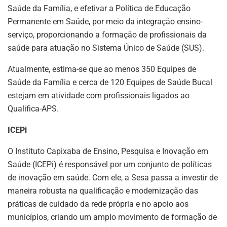
Saúde da Família, e efetivar a Política de Educação
Permanente em Saúde, por meio da integração ensino-
serviço, proporcionando a formação de profissionais da
saúde para atuação no Sistema Único de Saúde (SUS).
Atualmente, estima-se que ao menos 350 Equipes de
Saúde da Família e cerca de 120 Equipes de Saúde Bucal
estejam em atividade com profissionais ligados ao
Qualifica-APS.
ICEPi
O Instituto Capixaba de Ensino, Pesquisa e Inovação em
Saúde (ICEPi) é responsável por um conjunto de políticas
de inovação em saúde. Com ele, a Sesa passa a investir de
maneira robusta na qualificação e modernização das
práticas de cuidado da rede própria e no apoio aos
municípios, criando um amplo movimento de formação de