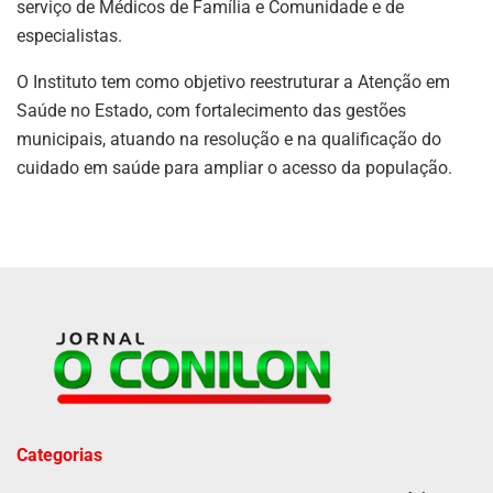
serviço de Médicos de Família e Comunidade e de
especialistas.
O Instituto tem como objetivo reestruturar a Atenção em
Saúde no Estado, com fortalecimento das gestões
municipais, atuando na resolução e na qualificação do
cuidado em saúde para ampliar o acesso da população.
Categorias