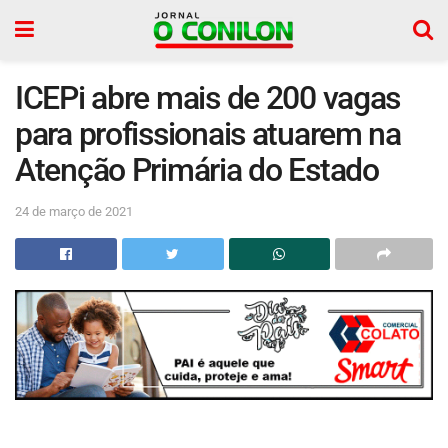
ICEPi abre mais de 200 vagas
para profissionais atuarem na
Atenção Primária do Estado
24 de março de 2021