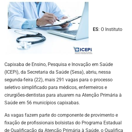
ES
: O Instituto
Capixaba de Ensino, Pesquisa e Inovação em Saúde
(ICEPi), da Secretaria da Saúde (Sesa), abriu, nessa
segunda-feira (22), mais 291 vagas para o processo
seletivo simplificado para médicos, enfermeiros e
cirurgiões-dentistas para atuarem na Atenção Primária à
Saúde em 56 municípios capixabas.
As vagas fazem parte do componente de provimento e
fixação de profissionais bolsistas do Programa Estadual
de Qualificação da Atenção Primária à Saúde, o Qualifica