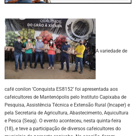
A variedade de
café conilon ‘Conquista ES8152’ foi apresentada aos
cafeicultores de Mantenópolis pelo Instituto Capixaba de
Pesquisa, Assistência Técnica e Extensão Rural (Incaper) e
pela Secretaria de Agricultura, Abastecimento, Aquicultura
e Pesca (Seag). O evento aconteceu, nesta quinta-feira
(18), e teve a participação de diversos cafeicultores do