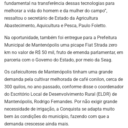
fundamental na transferência dessas tecnologias para
melhorar a vida do homem e da mulher do campo”,
ressaltou o secretário de Estado da Agricultura
Abastecimento, Aquicultura e Pesca, Paulo Foletto.
Na oportunidade, também foi entregue para a Prefeitura
Municipal de Mantenópolis uma picape Fiat Strada zero
km no valor de R$ 50 mil, fruto de emenda parlamentar, em
parceria com o Governo do Estado, por meio da Seag.
Os cafeicultores de Mantenópolis tinham uma grande
demanda pela cultivar melhorada de café conilon, cerca de
300 quilos, no ano passado, conforme disse o coordenador
do Escritório Local de Desenvolvimento Rural (ELDR) de
Mantenópolis, Rodrigo Fernandes. Por não exigir grande
necessidade de irrigação, a Conquista se adapta muito
bem às condições do município, fazendo com que a
demanda crescesse ainda mais.