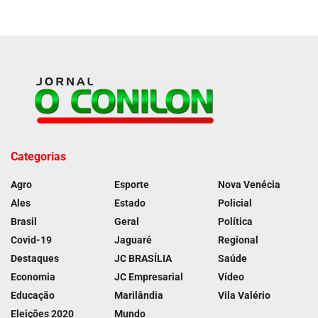
Categorias
Agro
Esporte
Nova Venécia
Ales
Estado
Policial
Brasil
Geral
Política
Covid-19
Jaguaré
Regional
Destaques
JC BRASÍLIA
Saúde
Economia
JC Empresarial
Vídeo
Educação
Marilândia
Vila Valério
Eleições 2020
Mundo