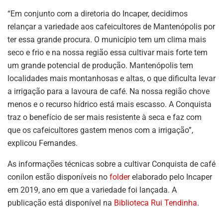
“Em conjunto com a diretoria do Incaper, decidimos
relançar a variedade aos cafeicultores de Mantenópolis por
ter essa grande procura. O município tem um clima mais
seco e frio e na nossa região essa cultivar mais forte tem
um grande potencial de produção. Mantenópolis tem
localidades mais montanhosas e altas, o que dificulta levar
a irrigação para a lavoura de café. Na nossa região chove
menos e o recurso hídrico está mais escasso. A Conquista
traz o benefício de ser mais resistente à seca e faz com
que os cafeicultores gastem menos com a irrigação”,
explicou Fernandes.
As informações técnicas sobre a cultivar Conquista de café
conilon estão disponíveis no
folder
elaborado pelo Incaper
em 2019, ano em que a variedade foi lançada. A
publicação está disponível na
Biblioteca Rui Tendinha
.