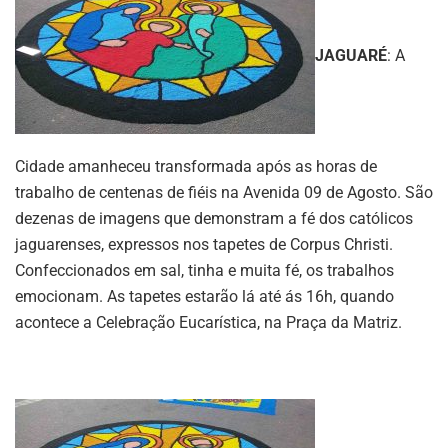
JAGUARÉ
: A
Cidade amanheceu transformada após as horas de
trabalho de centenas de fiéis na Avenida 09 de Agosto. São
dezenas de imagens que demonstram a fé dos católicos
jaguarenses, expressos nos tapetes de Corpus Christi.
Confeccionados em sal, tinha e muita fé, os trabalhos
emocionam. As tapetes estarão lá até ás 16h, quando
acontece a Celebração Eucarística, na Praça da Matriz.