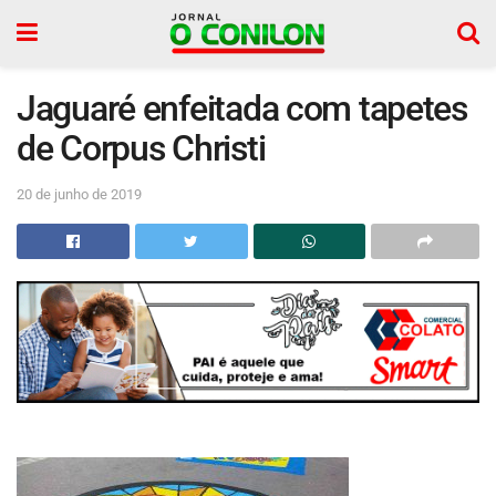
Jaguaré enfeitada com tapetes
de Corpus Christi
20 de junho de 2019