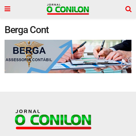
Berga Cont