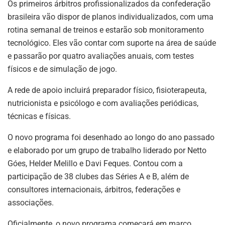
Os primeiros árbitros profissionalizados da confederação
brasileira vão dispor de planos individualizados, com uma
rotina semanal de treinos e estarão sob monitoramento
tecnológico. Eles vão contar com suporte na área de saúde
e passarão por quatro avaliações anuais, com testes
físicos e de simulação de jogo.
A rede de apoio incluirá preparador físico, fisioterapeuta,
nutricionista e psicólogo e com avaliações periódicas,
técnicas e físicas.
O novo programa foi desenhado ao longo do ano passado
e elaborado por um grupo de trabalho liderado por Netto
Góes, Helder Melillo e Davi Feques. Contou com a
participação de 38 clubes das Séries A e B, além de
consultores internacionais, árbitros, federações e
associações.
Oficialmente, o novo programa começará em março,