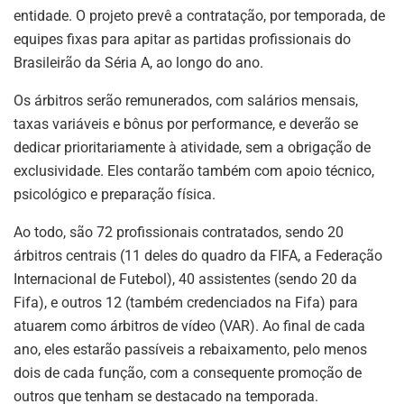
entidade. O projeto prevê a contratação, por temporada, de
equipes fixas para apitar as partidas profissionais do
Brasileirão da Séria A, ao longo do ano.
Os árbitros serão remunerados, com salários mensais,
taxas variáveis e bônus por performance, e deverão se
dedicar prioritariamente à atividade, sem a obrigação de
exclusividade. Eles contarão também com apoio técnico,
psicológico e preparação física.
Ao todo, são 72 profissionais contratados, sendo 20
árbitros centrais (11 deles do quadro da FIFA, a Federação
Internacional de Futebol), 40 assistentes (sendo 20 da
Fifa), e outros 12 (também credenciados na Fifa) para
atuarem como árbitros de vídeo (VAR). Ao final de cada
ano, eles estarão passíveis a rebaixamento, pelo menos
dois de cada função, com a consequente promoção de
outros que tenham se destacado na temporada.