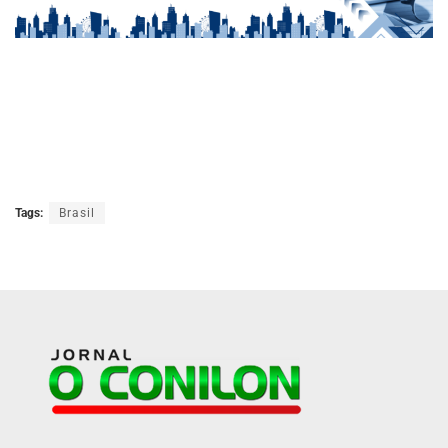
Tags:
Brasil