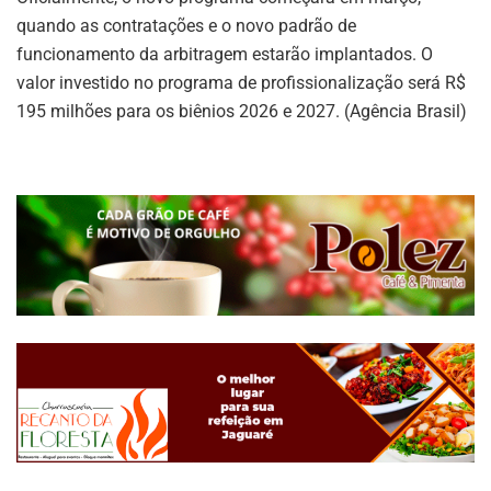
quando as contratações e o novo padrão de
funcionamento da arbitragem estarão implantados. O
valor investido no programa de profissionalização será R$
195 milhões para os biênios 2026 e 2027. (Agência Brasil)