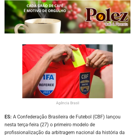
Agência Brasil
ES:
A Confederação Brasileira de Futebol (CBF) lançou
nesta terça-feira (27) o primeiro modelo de
profissionalização da arbitragem nacional da história da