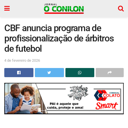
CBF anuncia programa de
profissionalização de árbitros
de futebol
4 de fevereiro de 2026