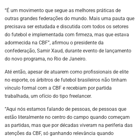
“É um movimento que segue as melhores práticas de
outras grandes federações do mundo. Mais uma pauta que
precisava ser estudada e discutida com todos os setores
do futebol e implementada com firmeza, mas que estava
adormecida na CBF”, afirmou o presidente da
confederação, Samir Xaud, durante evento de lançamento
do novo programa, no Rio de Janeiro.
Até então, apesar de atuarem como profissionais de elite
no esporte, os árbitros de futebol brasileiros não tinham
vínculo formal com a CBF e recebiam por partida
trabalhada, um ofício do tipo freelancer.
“Aqui nós estamos falando de pessoas, de pessoas que
estão literalmente no centro do campo quando começam
as partidas, mas que por décadas viveram na periferia das
atenções da CBF, só ganhando relevância quando