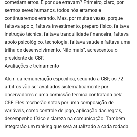
cometiam erros. E por que erravam? Primeiro, claro, por
sermos seres humanos, todos nós erramos e
continuaremos errando. Mas, por muitas vezes, porque
faltava apoio, faltava investimento, preparo físico, faltava
instrução técnica, faltava tranquilidade financeira, faltava
apoio psicológico, tecnologia, faltava saúde e faltava uma
trilha de desenvolvimento. Não mais”, acrescentou o
presidente da CBF.
Avaliações e treinamento
Além da remuneração específica, segundo a CBF, os 72
árbitros vão ser avaliados sistematicamente por
observadores e uma comissão técnica contratada pela
CBF. Eles receberão notas por uma composição de
variáveis, como controle de jogo, aplicação das regras,
desempenho físico e clareza na comunicação. Também
integrarão um ranking que será atualizado a cada rodada.