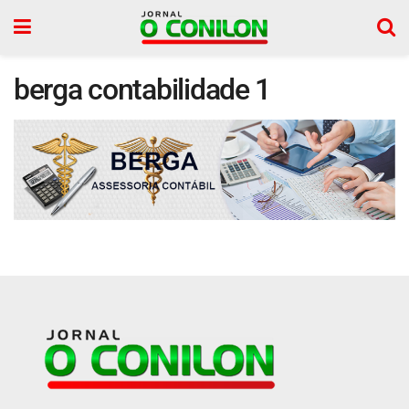
berga contabilidade 1