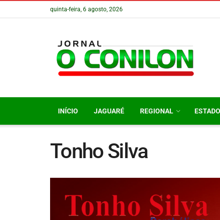
quinta-feira, 6 agosto, 2026
INÍCIO
JAGUARÉ
REGIONAL
ESTAD
Tonho Silva