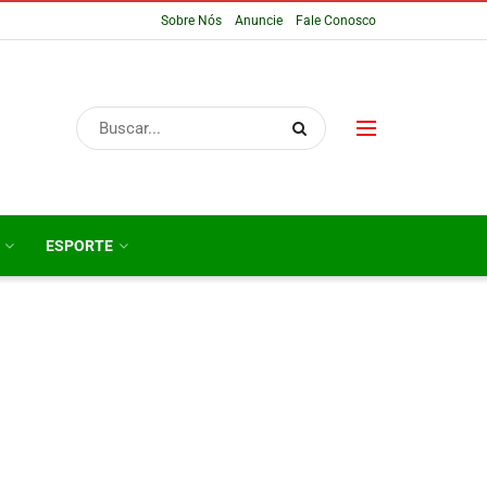
Sobre Nós
Anuncie
Fale Conosco
ESPORTE