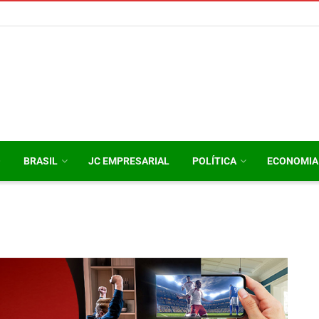
O
BRASIL
JC EMPRESARIAL
POLÍTICA
ECONOMIA