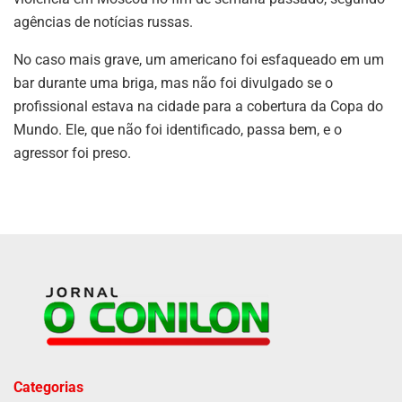
agências de notícias russas.
No caso mais grave, um americano foi esfaqueado em um
bar durante uma briga, mas não foi divulgado se o
profissional estava na cidade para a cobertura da Copa do
Mundo. Ele, que não foi identificado, passa bem, e o
agressor foi preso.
Categorias