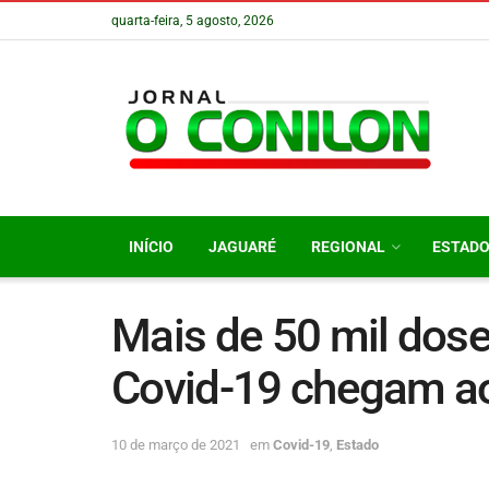
quarta-feira, 5 agosto, 2026
INÍCIO
JAGUARÉ
REGIONAL
ESTAD
Mais de 50 mil dose
Covid-19 chegam a
10 de março de 2021
em
Covid-19
,
Estado