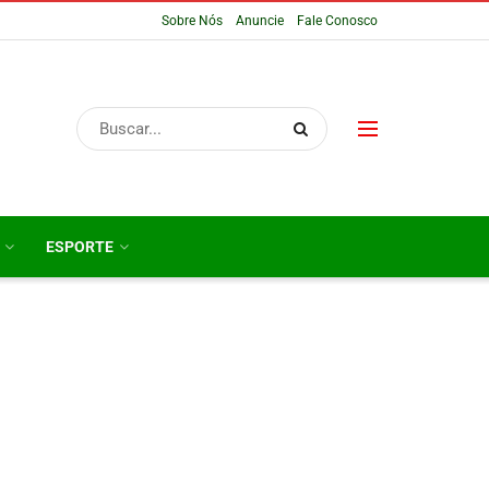
Sobre Nós
Anuncie
Fale Conosco
ESPORTE