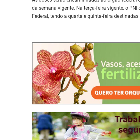
da semana vigente. Na terça-feira vigente, o PNI 
Federal, tendo a quarta e quinta-feira destinada