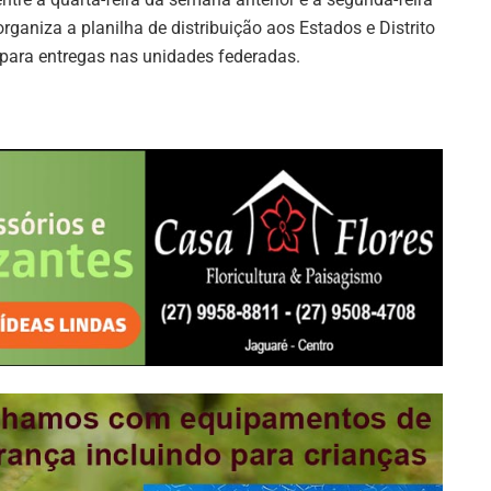
organiza a planilha de distribuição aos Estados e Distrito
s para entregas nas unidades federadas.