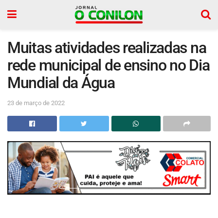
Muitas atividades realizadas na
rede municipal de ensino no Dia
Mundial da Água
23 de março de 2022