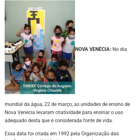
NOVA VENÉCIA:
No dia
mundial da água, 22 de março, as unidades de ensino de
Nova Venécia levaram criatividade para ensinar o uso
adequado desta que é considerada fonte de vida.
Essa data foi criada em 1992 pela Organização das