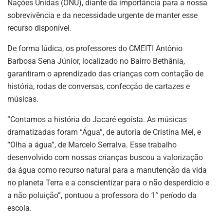
Nações Unidas (ONU), diante da importância para a nossa
sobrevivência e da necessidade urgente de manter esse
recurso disponível.
De forma lúdica, os professores do CMEITI Antônio
Barbosa Sena Júnior, localizado no Bairro Bethânia,
garantiram o aprendizado das crianças com contação de
história, rodas de conversas, confecção de cartazes e
músicas.
“Contamos a história do Jacaré egoísta. As músicas
dramatizadas foram “Água”, de autoria de Cristina Mel, e
“Olha a água”, de Marcelo Serralva. Esse trabalho
desenvolvido com nossas crianças buscou a valorização
da água como recurso natural para a manutenção da vida
no planeta Terra e a conscientizar para o não desperdício e
a não poluição”, pontuou a professora do 1° período da
escola.