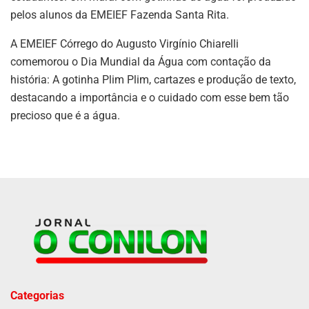
pelos alunos da EMEIEF Fazenda Santa Rita.
A EMEIEF Córrego do Augusto Virgínio Chiarelli
comemorou o Dia Mundial da Água com contação da
história: A gotinha Plim Plim, cartazes e produção de texto,
destacando a importância e o cuidado com esse bem tão
precioso que é a água.
Categorias