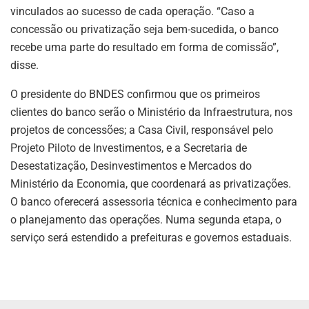
vinculados ao sucesso de cada operação. “Caso a
concessão ou privatização seja bem-sucedida, o banco
recebe uma parte do resultado em forma de comissão”,
disse.
O presidente do BNDES confirmou que os primeiros
clientes do banco serão o Ministério da Infraestrutura, nos
projetos de concessões; a Casa Civil, responsável pelo
Projeto Piloto de Investimentos, e a Secretaria de
Desestatização, Desinvestimentos e Mercados do
Ministério da Economia, que coordenará as privatizações.
O banco oferecerá assessoria técnica e conhecimento para
o planejamento das operações. Numa segunda etapa, o
serviço será estendido a prefeituras e governos estaduais.