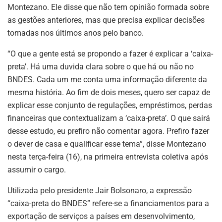
Montezano. Ele disse que não tem opinião formada sobre
as gestões anteriores, mas que precisa explicar decisões
tomadas nos últimos anos pelo banco.
“O que a gente está se propondo a fazer é explicar a ‘caixa-
preta’. Há uma duvida clara sobre o que há ou não no
BNDES. Cada um me conta uma informação diferente da
mesma história. Ao fim de dois meses, quero ser capaz de
explicar esse conjunto de regulações, empréstimos, perdas
financeiras que contextualizam a ‘caixa-preta’. O que sairá
desse estudo, eu prefiro não comentar agora. Prefiro fazer
o dever de casa e qualificar esse tema”, disse Montezano
nesta terça-feira (16), na primeira entrevista coletiva após
assumir o cargo.
Utilizada pelo presidente Jair Bolsonaro, a expressão
“caixa-preta do BNDES” refere-se a financiamentos para a
exportação de serviços a países em desenvolvimento,