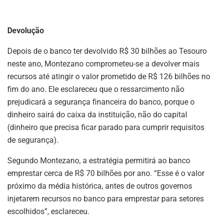
Devolução
Depois de o banco ter devolvido R$ 30 bilhões ao Tesouro
neste ano, Montezano comprometeu-se a devolver mais
recursos até atingir o valor prometido de R$ 126 bilhões no
fim do ano. Ele esclareceu que o ressarcimento não
prejudicará a segurança financeira do banco, porque o
dinheiro sairá do caixa da instituição, não do capital
(dinheiro que precisa ficar parado para cumprir requisitos
de segurança).
Segundo Montezano, a estratégia permitirá ao banco
emprestar cerca de R$ 70 bilhões por ano. “Esse é o valor
próximo da média histórica, antes de outros governos
injetarem recursos no banco para emprestar para setores
escolhidos”, esclareceu.