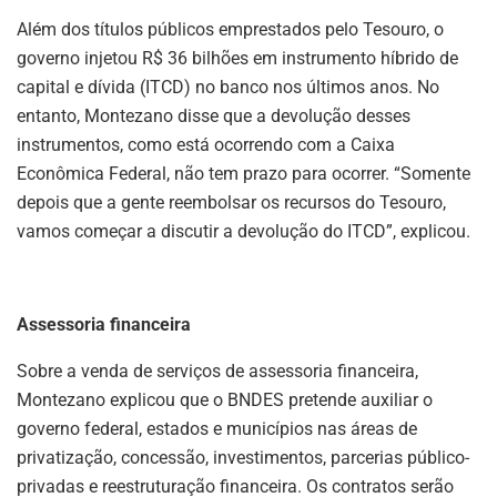
Além dos títulos públicos emprestados pelo Tesouro, o
governo injetou R$ 36 bilhões em instrumento híbrido de
capital e dívida (ITCD) no banco nos últimos anos. No
entanto, Montezano disse que a devolução desses
instrumentos, como está ocorrendo com a Caixa
Econômica Federal, não tem prazo para ocorrer. “Somente
depois que a gente reembolsar os recursos do Tesouro,
vamos começar a discutir a devolução do ITCD”, explicou.
Assessoria financeira
Sobre a venda de serviços de assessoria financeira,
Montezano explicou que o BNDES pretende auxiliar o
governo federal, estados e municípios nas áreas de
privatização, concessão, investimentos, parcerias público-
privadas e reestruturação financeira. Os contratos serão