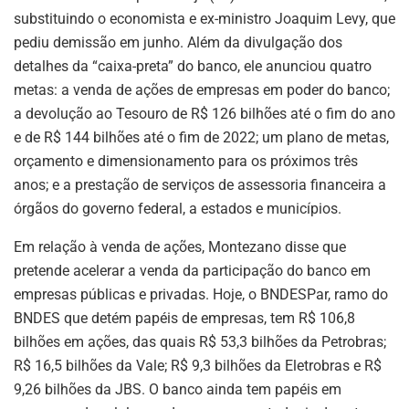
substituindo o economista e ex-ministro Joaquim Levy, que
pediu demissão em junho. Além da divulgação dos
detalhes da “caixa-preta” do banco, ele anunciou quatro
metas: a venda de ações de empresas em poder do banco;
a devolução ao Tesouro de R$ 126 bilhões até o fim do ano
e de R$ 144 bilhões até o fim de 2022; um plano de metas,
orçamento e dimensionamento para os próximos três
anos; e a prestação de serviços de assessoria financeira a
órgãos do governo federal, a estados e municípios.
Em relação à venda de ações, Montezano disse que
pretende acelerar a venda da participação do banco em
empresas públicas e privadas. Hoje, o BNDESPar, ramo do
BNDES que detém papéis de empresas, tem R$ 106,8
bilhões em ações, das quais R$ 53,3 bilhões da Petrobras;
R$ 16,5 bilhões da Vale; R$ 9,3 bilhões da Eletrobras e R$
9,26 bilhões da JBS. O banco ainda tem papéis em