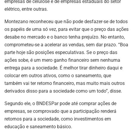
empresas de celulose e de empresas estaduais do setor
elétrico, entre outras.
Montezano reconheceu que não pode desfazer-se de todos
os papéis de uma só vez, para evitar que o preço das ações
desabe no mercado e o banco tenha prejuízo. No entanto,
comprometeu-se a acelerar as vendas, sem dar prazo. “Boa
parte hoje são posições especulativas. Se o preço das
ações sobe, é um mero ganho financeiro sem nenhuma
entrega para a sociedade. É melhor tirar dinheiro daqui e
colocar em outros ativos, como o saneamento, que
também vai ter retorno financeiro, mas muito mais outros
derivados disso para a sociedade como um todo”, disse.
Segundo ele, o BNDESPar pode até comprar ações de
empresas, se comprovado que a participação renderá
retornos para a sociedade, como investimentos em
educação e saneamento básico.