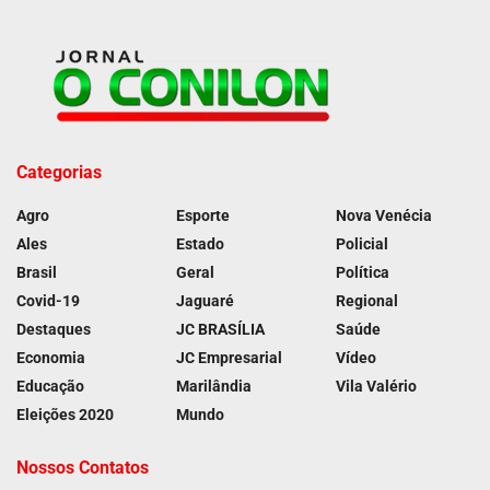
Categorias
Agro
Esporte
Nova Venécia
Ales
Estado
Policial
Brasil
Geral
Política
Covid-19
Jaguaré
Regional
Destaques
JC BRASÍLIA
Saúde
Economia
JC Empresarial
Vídeo
Educação
Marilândia
Vila Valério
Eleições 2020
Mundo
Nossos Contatos