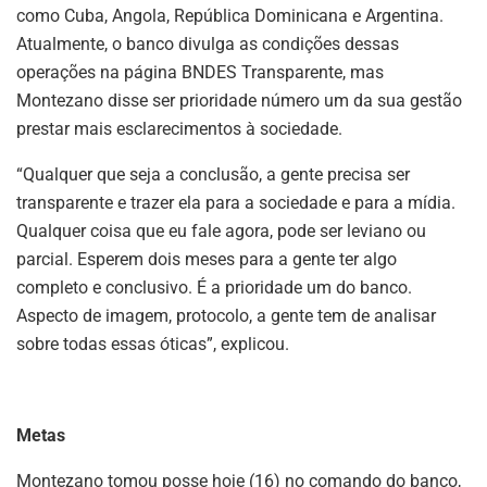
como Cuba, Angola, República Dominicana e Argentina.
Atualmente, o banco divulga as condições dessas
operações na página BNDES Transparente, mas
Montezano disse ser prioridade número um da sua gestão
prestar mais esclarecimentos à sociedade.
“Qualquer que seja a conclusão, a gente precisa ser
transparente e trazer ela para a sociedade e para a mídia.
Qualquer coisa que eu fale agora, pode ser leviano ou
parcial. Esperem dois meses para a gente ter algo
completo e conclusivo. É a prioridade um do banco.
Aspecto de imagem, protocolo, a gente tem de analisar
sobre todas essas óticas”, explicou.
Metas
Montezano tomou posse hoje (16) no comando do banco,