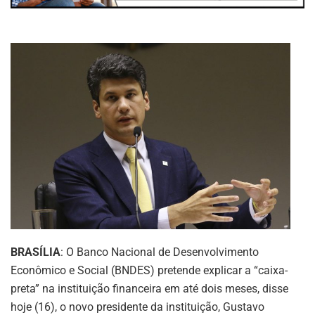
BRASÍLIA
: O Banco Nacional de Desenvolvimento
Econômico e Social (BNDES) pretende explicar a “caixa-
preta” na instituição financeira em até dois meses, disse
hoje (16), o novo presidente da instituição, Gustavo