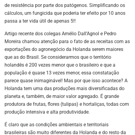
de resistência por parte dos patógenos. Simplificando os
cálculos, um fungicida que poderia ter efeito por 10 anos
passa a ter vida útil de apenas 5!!
Artigo recente dos colegas Amélio Dall’Agnol e Pedro
Moreira chamou atenção para o fato de as receitas com as
exportações do agronegócio da Holanda serem maiores
que as do Brasil. Se considerarmos que o território
holandês é 200 vezes menor que o brasileiro e que a
população é quase 13 vezes menor, essa constatação
parece quase inimaginável! Mas por que isso acontece? A
Holanda tem uma das produções mais diversificadas do
planeta e, também, de maior valor agregado. É grande
produtora de frutas, flores (tulipas) e hortaliças, todas com
produção intensiva e alta produtividade.
É claro que as condições ambientais e territoriais
brasileiras são muito diferentes da Holanda e do resto da