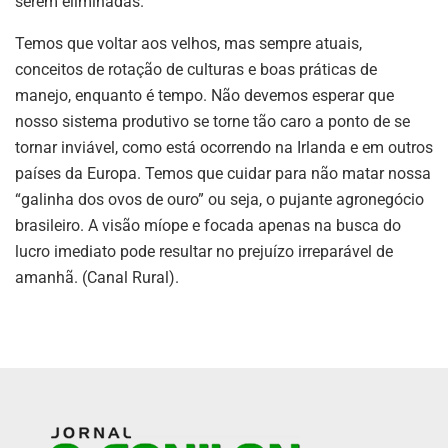
serem eliminadas.
Temos que voltar aos velhos, mas sempre atuais,
conceitos de rotação de culturas e boas práticas de
manejo, enquanto é tempo. Não devemos esperar que
nosso sistema produtivo se torne tão caro a ponto de se
tornar inviável, como está ocorrendo na Irlanda e em outros
países da Europa. Temos que cuidar para não matar nossa
“galinha dos ovos de ouro” ou seja, o pujante agronegócio
brasileiro. A visão míope e focada apenas na busca do
lucro imediato pode resultar no prejuízo irreparável de
amanhã. (Canal Rural).