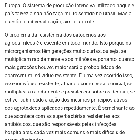
Europa. O sistema de produção intensiva utilizado naquele
país talvez ainda não faça muito sentido no Brasil. Mas a
questão da diversificação, sim, é urgente.
O problema da resistência dos patógenos aos
agroquímicos é crescente em todo mundo. Isto porque os
microrganismos têm gerações muito curtas, ou seja, se
multiplicam rapidamente e aos milhões e, portanto, quanto
mais gerações houver, maior será a probabilidade de
aparecer um indivíduo resistente. E, uma vez ocorrido isso,
esse indivíduo resistente, atuando como inóculo inicial, se
multiplicará rapidamente e prevalecerá sobre os demais, se
estiver submetido à ação dos mesmos princípios ativos
dos agrotóxicos aplicados repetidamente. É semelhante ao
que acontece com as superbactérias resistentes aos
antibióticos, que são responsáveis pelas infecções
hospitalares, cada vez mais comuns e mais difíceis de