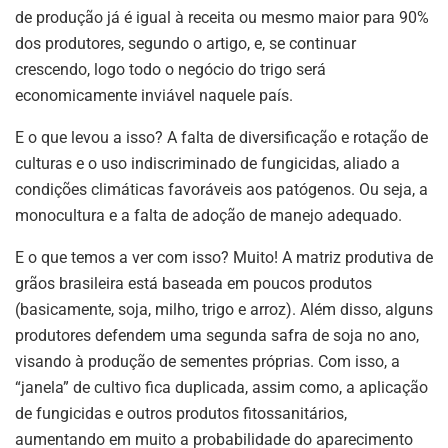
de produção já é igual à receita ou mesmo maior para 90%
dos produtores, segundo o artigo, e, se continuar
crescendo, logo todo o negócio do trigo será
economicamente inviável naquele país.
E o que levou a isso? A falta de diversificação e rotação de
culturas e o uso indiscriminado de fungicidas, aliado a
condições climáticas favoráveis aos patógenos. Ou seja, a
monocultura e a falta de adoção de manejo adequado.
E o que temos a ver com isso? Muito! A matriz produtiva de
grãos brasileira está baseada em poucos produtos
(basicamente, soja, milho, trigo e arroz). Além disso, alguns
produtores defendem uma segunda safra de soja no ano,
visando à produção de sementes próprias. Com isso, a
“janela” de cultivo fica duplicada, assim como, a aplicação
de fungicidas e outros produtos fitossanitários,
aumentando em muito a probabilidade do aparecimento