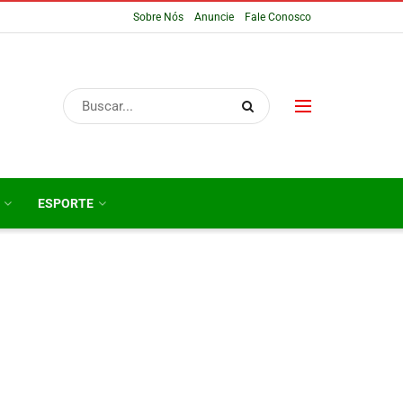
Sobre Nós
Anuncie
Fale Conosco
ESPORTE