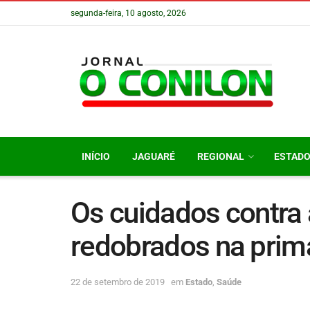
segunda-feira, 10 agosto, 2026
INÍCIO
JAGUARÉ
REGIONAL
ESTAD
Os cuidados contra
redobrados na prim
22 de setembro de 2019
em
Estado
,
Saúde