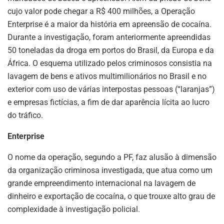
cujo valor pode chegar a R$ 400 milhões, a Operação
Enterprise é a maior da história em apreensão de cocaína.
Durante a investigação, foram anteriormente apreendidas
50 toneladas da droga em portos do Brasil, da Europa e da
África. O esquema utilizado pelos criminosos consistia na
lavagem de bens e ativos multimilionários no Brasil e no
exterior com uso de várias interpostas pessoas (“laranjas”)
e empresas fictícias, a fim de dar aparência lícita ao lucro
do tráfico.
Enterprise
O nome da operação, segundo a PF, faz alusão à dimensão
da organização criminosa investigada, que atua como um
grande empreendimento internacional na lavagem de
dinheiro e exportação de cocaína, o que trouxe alto grau de
complexidade à investigação policial.