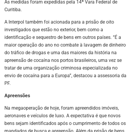
As medidas foram expedidas pela 14ª Vara Federal de
Curitiba.
A Interpol também foi acionada para a prisão de oito
investigados que estão no exterior, bem como a
identificação e sequestro de bens em outros países. “É a
maior operação do ano no combate à lavagem de dinheiro
do tráfico de drogas e uma das maiores da história na
apreensão de cocaína nos portos brasileiros, uma vez se
tratar de uma organização criminosa especializada no
envio de cocaína para a Europa”, destacou a assessoria da
PF.
Apreensões
Na megaoperação de hoje, foram apreendidos imóveis,
aeronaves e veículos de luxo. A expectativa é que novos
bens sejam identificados após o cumprimento de todos os
mandados de busca e apreensão. Além da prisão de bens