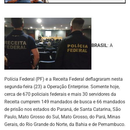
BRASIL
: A
Polícia Federal (PF) e a Receita Federal deflagraram nesta
segunda-feira (23) a Operação Enterprise. Somente hoje,
cerca de 670 policiais federais e mais 30 servidores da
Receita cumprem 149 mandados de busca e 66 mandados
de prisão nos estados do Paraná, de Santa Catarina, São
Paulo, Mato Grosso do Sul, Mato Grosso, do Pará, Minas
Gerais, do Rio Grande do Norte, da Bahia e de Pernambuco.