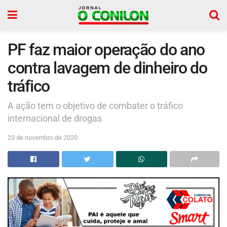
PF faz maior operação do ano
contra lavagem de dinheiro do
tráfico
A ação tem o objetivo de combater o tráfico
internacional de drogas
23 de novembro de 2020