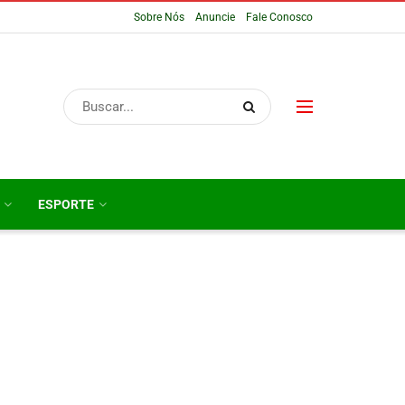
Sobre Nós
Anuncie
Fale Conosco
ESPORTE