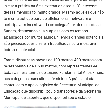
iniciar a prática na área externa da escola. “O interesse
desses meninos foi muito grande. Mesmo aqueles que não
tem uma aptidão para ao atletismo se motivaram e
participavam incentivando os colegas”- relatou o professor
Sandro, destacando sua surpresa com os tempos
alcançados por muitos alunos. “Temos grandes potenciais,
são preciosidades a serem trabalhadas para mostrarem
todo seu potencial.
Foram disputadas provas de 100 metros, 400 metros com
revezamento e de 1.500 metros, com representantes de
todas as treze turmas do Ensino Fundamental Anos Finais,
nas categorias masculino e feminino. A prática ainda
contou com o apoio logístico da Secretaria Municipal de
Educação que disponibilizou o transporte; e da Secretaria
Municipal de Esportes, que disponibilizou o estádio.