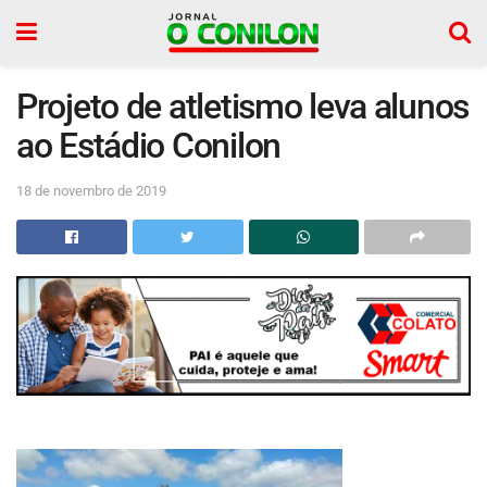
Projeto de atletismo leva alunos
ao Estádio Conilon
18 de novembro de 2019