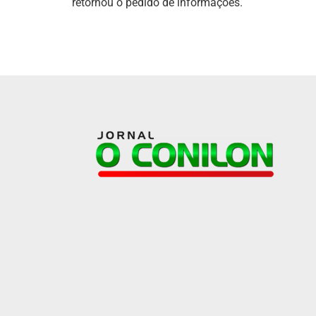
retornou o pedido de informações.