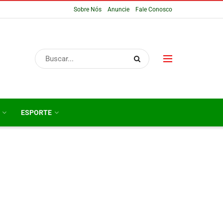
Sobre Nós
Anuncie
Fale Conosco
ESPORTE