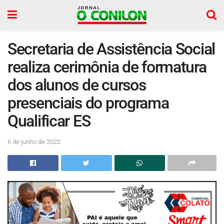
Secretaria de Assistência Social
realiza cerimônia de formatura
dos alunos de cursos
presenciais do programa
Qualificar ES
6 de junho de 2022