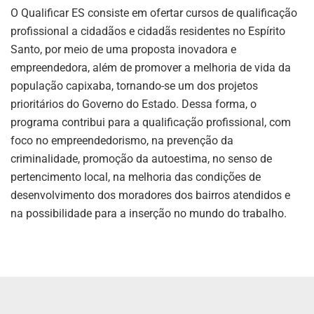
O Qualificar ES consiste em ofertar cursos de qualificação
profissional a cidadãos e cidadãs residentes no Espírito
Santo, por meio de uma proposta inovadora e
empreendedora, além de promover a melhoria de vida da
população capixaba, tornando-se um dos projetos
prioritários do Governo do Estado. Dessa forma, o
programa contribui para a qualificação profissional, com
foco no empreendedorismo, na prevenção da
criminalidade, promoção da autoestima, no senso de
pertencimento local, na melhoria das condições de
desenvolvimento dos moradores dos bairros atendidos e
na possibilidade para a inserção no mundo do trabalho.