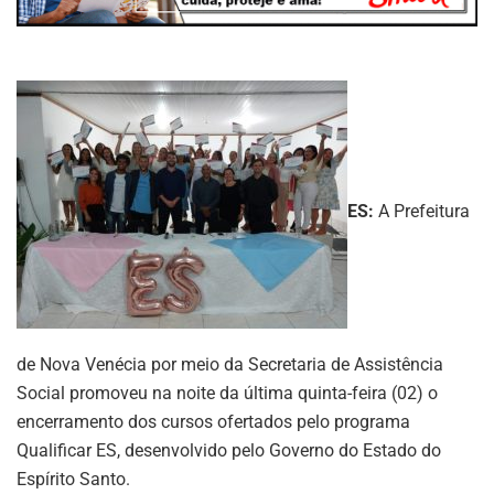
ES:
A Prefeitura
de Nova Venécia por meio da Secretaria de Assistência
Social promoveu na noite da última quinta-feira (02) o
encerramento dos cursos ofertados pelo programa
Qualificar ES, desenvolvido pelo Governo do Estado do
Espírito Santo.