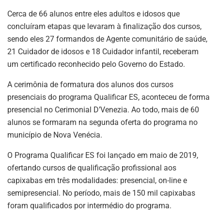
Cerca de 66 alunos entre eles adultos e idosos que
concluíram etapas que levaram à finalização dos cursos,
sendo eles 27 formandos de Agente comunitário de saúde,
21 Cuidador de idosos e 18 Cuidador infantil, receberam
um certificado reconhecido pelo Governo do Estado.
A cerimônia de formatura dos alunos dos cursos
presenciais do programa Qualificar ES, aconteceu de forma
presencial no Cerimonial D’Venezia. Ao todo, mais de 60
alunos se formaram na segunda oferta do programa no
município de Nova Venécia.
O Programa Qualificar ES foi lançado em maio de 2019,
ofertando cursos de qualificação profissional aos
capixabas em três modalidades: presencial, on-line e
semipresencial. No período, mais de 150 mil capixabas
foram qualificados por intermédio do programa.