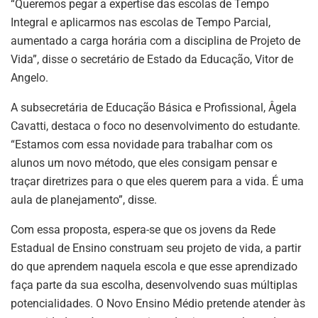
“Queremos pegar a expertise das escolas de Tempo
Integral e aplicarmos nas escolas de Tempo Parcial,
aumentado a carga horária com a disciplina de Projeto de
Vida”, disse o secretário de Estado da Educação, Vitor de
Angelo.
A subsecretária de Educação Básica e Profissional, Âgela
Cavatti, destaca o foco no desenvolvimento do estudante.
“Estamos com essa novidade para trabalhar com os
alunos um novo método, que eles consigam pensar e
traçar diretrizes para o que eles querem para a vida. É uma
aula de planejamento”, disse.
Com essa proposta, espera-se que os jovens da Rede
Estadual de Ensino construam seu projeto de vida, a partir
do que aprendem naquela escola e que esse aprendizado
faça parte da sua escolha, desenvolvendo suas múltiplas
potencialidades. O Novo Ensino Médio pretende atender às