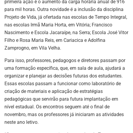
primeira ação é o aumento da carga horária anual de 916
para mil horas. Outra novidade é a inclusão da disciplina
Projeto de Vida, já ofertada nas escolas de Tempo Integral,
nas escolas Irmã Maria Horta, em Vitória; Francisco
Nascimento e Escola Jacaraípe, na Serra; Escola José Vitor
Filho e Rosa Maria Reis, em Cariacica e Adolfina
Zamprogno, em Vila Velha.
Para isso, professores, pedagogos e diretores passam por
uma formação específica, que, em sala de aula, ajudará a
organizar e planejar as decisões futuras dos estudantes.
Essas escolas passam a funcionar como laboratório de
criação de materiais e aplicação de estratégias
pedagógicas que servirão para futura implantação em
nível estadual. Os encontros seguem até o final de
novembro, mas os professores já iniciaram as atividades
neste ano letivo.