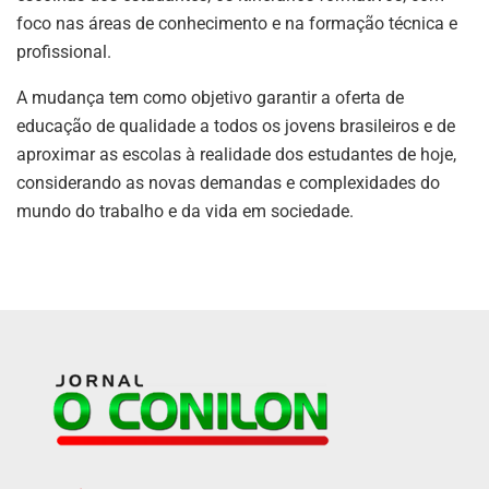
foco nas áreas de conhecimento e na formação técnica e
profissional.
A mudança tem como objetivo garantir a oferta de
educação de qualidade a todos os jovens brasileiros e de
aproximar as escolas à realidade dos estudantes de hoje,
considerando as novas demandas e complexidades do
mundo do trabalho e da vida em sociedade.