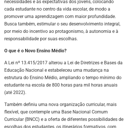
necessidades e às expectativas dos jovens, colocando
cada estudante no centro da vida escolar, de modo a
promover uma aprendizagem com maior profundidade.
Busca também, estimular o seu desenvolvimento integral,
por meio do incentivo ao protagonismo, à autonomia e à
responsabilidade por suas escolhas.
O que é o Novo Ensino Médio?
A Lei nº 13.415/2017 alterou a Lei de Diretrizes e Bases da
Educação Nacional e estabeleceu uma mudança na
estrutura do Ensino Médio, ampliando o tempo mínimo do
estudante na escola de 800 horas para mil horas anuais
(até 2022).
Também definiu uma nova organização curricular, mais
flexível, que contemple uma Base Nacional Comum
Curricular (BNCC) e a oferta de diferentes possibilidades de
escolhas dos estudantes, os itinerários formativos, com