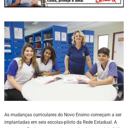
As mudanças curriculares do Novo Ensino começam a ser
implantadas em seis escolas-piloto da Rede Estadual. A