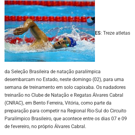
ES
: Treze atletas
da Seleção Brasileira de natação paralímpica
desembarcam no Estado, neste domingo (02), para uma
semana de treinamento em solo capixaba. Os nadadores
treinarão no Clube de Natação e Regatas Álvares Cabral
(CNRAC), em Bento Ferreira, Vitória, como parte da
preparação para competir na Regional Rio-Sul do Circuito
Paralímpico Brasileiro, que acontece entre os dias 07 e 09
de fevereiro, no próprio Álvares Cabral.