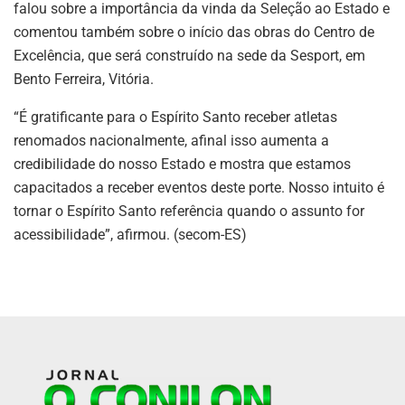
falou sobre a importância da vinda da Seleção ao Estado e
comentou também sobre o início das obras do Centro de
Excelência, que será construído na sede da Sesport, em
Bento Ferreira, Vitória.
“É gratificante para o Espírito Santo receber atletas
renomados nacionalmente, afinal isso aumenta a
credibilidade do nosso Estado e mostra que estamos
capacitados a receber eventos deste porte. Nosso intuito é
tornar o Espírito Santo referência quando o assunto for
acessibilidade”, afirmou. (secom-ES)