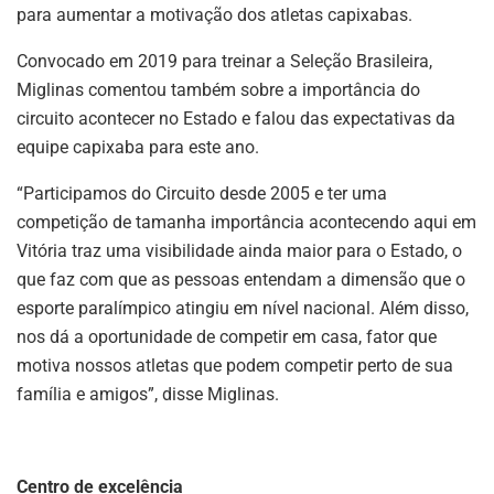
para aumentar a motivação dos atletas capixabas.
Convocado em 2019 para treinar a Seleção Brasileira,
Miglinas comentou também sobre a importância do
circuito acontecer no Estado e falou das expectativas da
equipe capixaba para este ano.
“Participamos do Circuito desde 2005 e ter uma
competição de tamanha importância acontecendo aqui em
Vitória traz uma visibilidade ainda maior para o Estado, o
que faz com que as pessoas entendam a dimensão que o
esporte paralímpico atingiu em nível nacional. Além disso,
nos dá a oportunidade de competir em casa, fator que
motiva nossos atletas que podem competir perto de sua
família e amigos”, disse Miglinas.
Centro de excelência