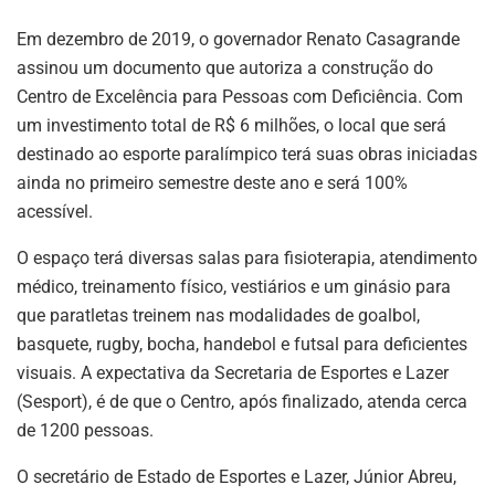
Em dezembro de 2019, o governador Renato Casagrande
assinou um documento que autoriza a construção do
Centro de Excelência para Pessoas com Deficiência. Com
um investimento total de R$ 6 milhões, o local que será
destinado ao esporte paralímpico terá suas obras iniciadas
ainda no primeiro semestre deste ano e será 100%
acessível.
O espaço terá diversas salas para fisioterapia, atendimento
médico, treinamento físico, vestiários e um ginásio para
que paratletas treinem nas modalidades de goalbol,
basquete, rugby, bocha, handebol e futsal para deficientes
visuais. A expectativa da Secretaria de Esportes e Lazer
(Sesport), é de que o Centro, após finalizado, atenda cerca
de 1200 pessoas.
O secretário de Estado de Esportes e Lazer, Júnior Abreu,