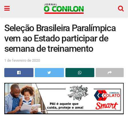
Seleção Brasileira Paralímpica
vem ao Estado participar de
semana de treinamento
1 de fevereiro de 2020