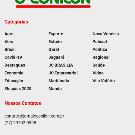
Categorias
Agro
Esporte
Nova Venécia
Ales
Estado
Policial
Brasil
Geral
Política
Covid-19
Jaguaré
Regional
Destaques
JC BRASÍLIA
Saúde
Economia
JC Empresarial
Vídeo
Educação
Marilândia
Vila Valério
Eleições 2020
Mundo
Nossos Contatos
contato@jornaloconilon.com.br
(27) 99702-0998