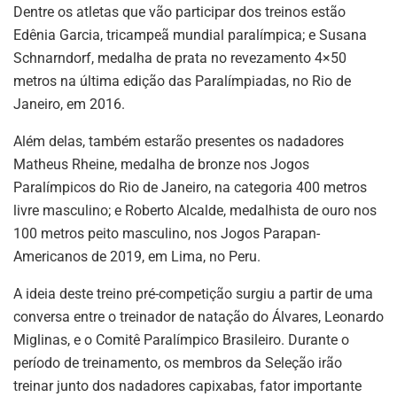
Dentre os atletas que vão participar dos treinos estão
Edênia Garcia, tricampeã mundial paralímpica; e Susana
Schnarndorf, medalha de prata no revezamento 4×50
metros na última edição das Paralímpiadas, no Rio de
Janeiro, em 2016.
Além delas, também estarão presentes os nadadores
Matheus Rheine, medalha de bronze nos Jogos
Paralímpicos do Rio de Janeiro, na categoria 400 metros
livre masculino; e Roberto Alcalde, medalhista de ouro nos
100 metros peito masculino, nos Jogos Parapan-
Americanos de 2019, em Lima, no Peru.
A ideia deste treino pré-competição surgiu a partir de uma
conversa entre o treinador de natação do Álvares, Leonardo
Miglinas, e o Comitê Paralímpico Brasileiro. Durante o
período de treinamento, os membros da Seleção irão
treinar junto dos nadadores capixabas, fator importante